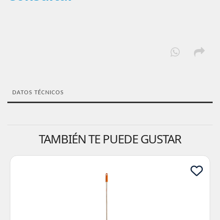
DATOS TÉCNICOS
TAMBIÉN TE PUEDE GUSTAR