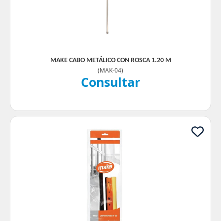
MAKE CABO METÁLICO CON ROSCA 1.20 M
(
MAK-04
)
Consultar