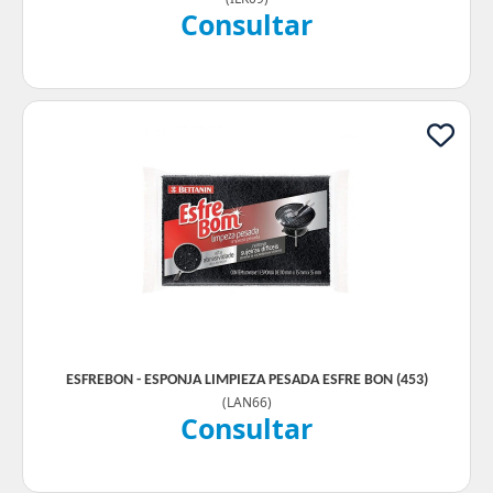
Consultar
ESFREBON - ESPONJA LIMPIEZA PESADA ESFRE BON (453)
(
LAN66
)
Consultar