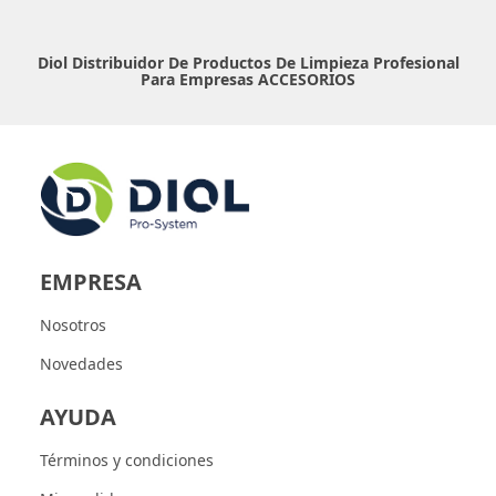
Diol Distribuidor De Productos De Limpieza Profesional
Para Empresas
ACCESORIOS
EMPRESA
Nosotros
Novedades
AYUDA
Términos y condiciones