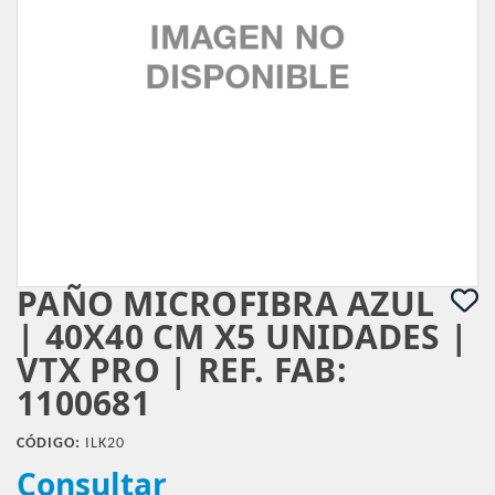
PAÑO MICROFIBRA AZUL
| 40X40 CM X5 UNIDADES |
VTX PRO | REF. FAB:
1100681
CÓDIGO:
ILK20
Consultar