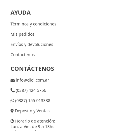
AYUDA
Términos y condiciones
Mis pedidos
Envíos y devoluciones
Contactenos
CONTÁCTENOS
info@diol.com.ar
(0387) 424 5756
(0387) 155 013338
Depósito y Ventas
Horario de atención:
Lun. a Vie. de 9 a 13hs.