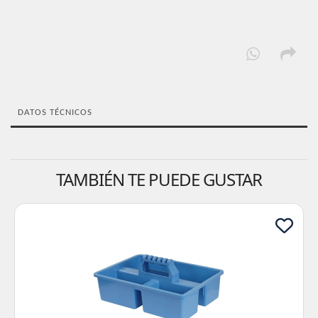
DATOS TÉCNICOS
TAMBIÉN TE PUEDE GUSTAR