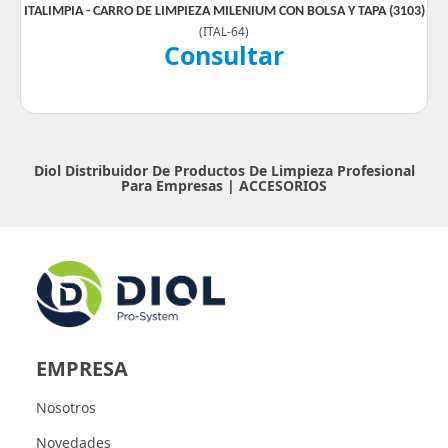
ITALIMPIA - CARRO DE LIMPIEZA MILENIUM CON BOLSA Y TAPA (3103)
(
ITAL-64
)
Consultar
Diol Distribuidor De Productos De Limpieza Profesional
Para Empresas |
ACCESORIOS
EMPRESA
Nosotros
Novedades