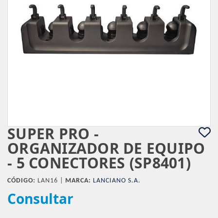
SUPER PRO -
ORGANIZADOR DE EQUIPO
- 5 CONECTORES (SP8401)
CÓDIGO:
LAN16 |
MARCA:
LANCIANO S.A.
Consultar