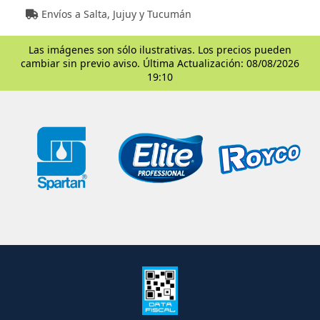
Envíos a Salta, Jujuy y Tucumán
Las imágenes son sólo ilustrativas. Los precios pueden
cambiar sin previo aviso. Última Actualización: 08/08/2026
19:10