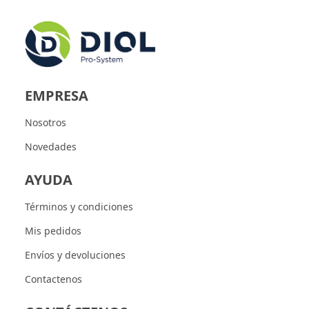
EMPRESA
Nosotros
Novedades
AYUDA
Términos y condiciones
Mis pedidos
Envíos y devoluciones
Contactenos