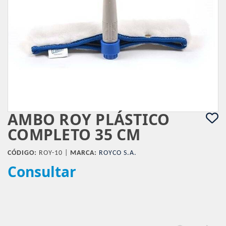
AMBO ROY PLÁSTICO
COMPLETO 35 CM
CÓDIGO:
ROY-10 |
MARCA:
ROYCO S.A.
Consultar