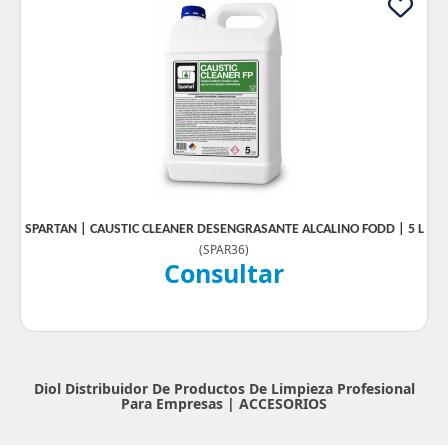
SPARTAN | CAUSTIC CLEANER DESENGRASANTE ALCALINO FODD | 5 L
(
SPAR36
)
Consultar
Diol Distribuidor De Productos De Limpieza Profesional
Para Empresas |
ACCESORIOS