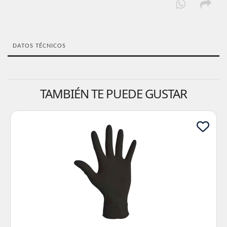
DATOS TÉCNICOS
TAMBIÉN TE PUEDE GUSTAR