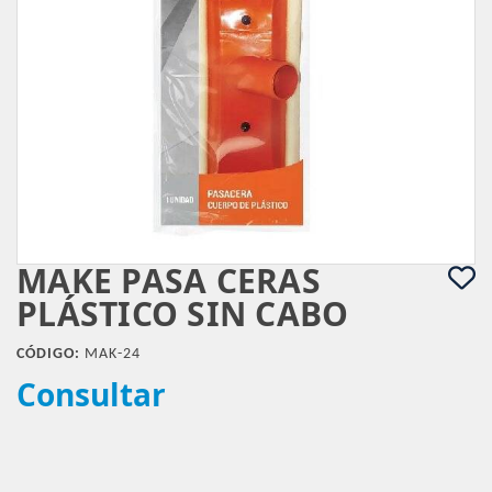
MAKE PASA CERAS
PLÁSTICO SIN CABO
CÓDIGO:
MAK-24
Consultar