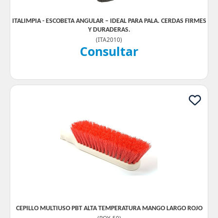
ITALIMPIA - ESCOBETA ANGULAR – IDEAL PARA PALA. CERDAS FIRMES
Y DURADERAS.
(
ITA2010
)
Consultar
CEPILLO MULTIUSO PBT ALTA TEMPERATURA MANGO LARGO ROJO