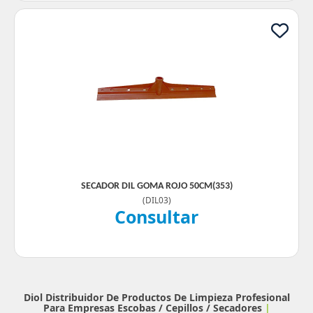
SECADOR DIL GOMA ROJO 50CM(353)
(
DIL03
)
Consultar
Diol Distribuidor De Productos De Limpieza Profesional
Para Empresas
Escobas / Cepillos / Secadores
|