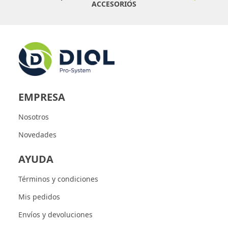
ACCESORIOS
EMPRESA
Nosotros
Novedades
AYUDA
Términos y condiciones
Mis pedidos
Envíos y devoluciones