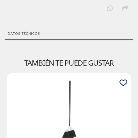
DATOS TÉCNICOS
TAMBIÉN TE PUEDE GUSTAR