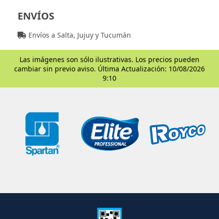
ENVÍOS
Envíos a Salta, Jujuy y Tucumán
Las imágenes son sólo ilustrativas. Los precios pueden
cambiar sin previo aviso. Última Actualización: 10/08/2026
9:10