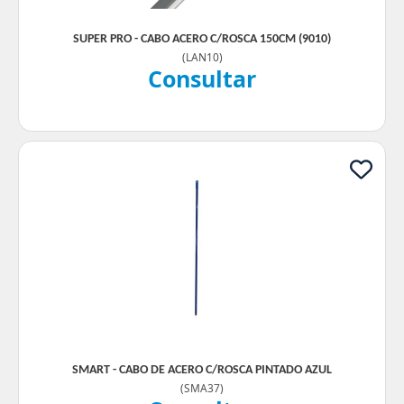
SUPER PRO - CABO ACERO C/ROSCA 150CM (9010)
(
LAN10
)
Consultar
SMART - CABO DE ACERO C/ROSCA PINTADO AZUL
(
SMA37
)