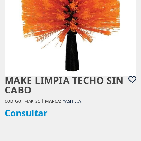
MAKE LIMPIA TECHO SIN
CABO
CÓDIGO:
MAK-21 |
MARCA:
YASH S.A.
Consultar