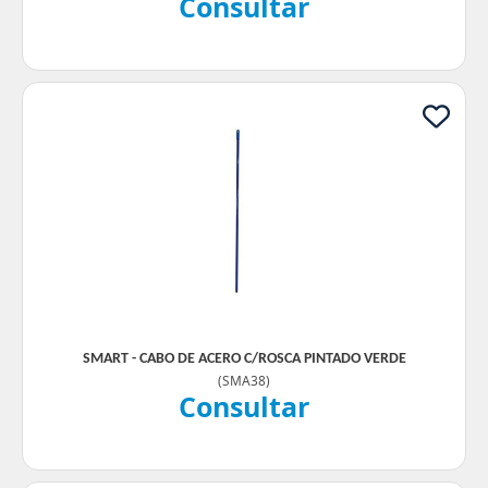
Consultar
SMART - CABO DE ACERO C/ROSCA PINTADO VERDE
(
SMA38
)
Consultar