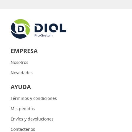
EMPRESA
Nosotros
Novedades
AYUDA
Términos y condiciones
Mis pedidos
Envíos y devoluciones
Contactenos