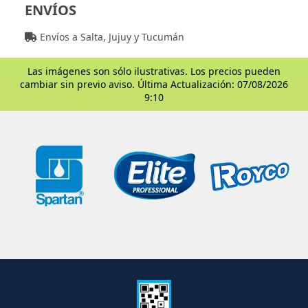
ENVÍOS
Envíos a Salta, Jujuy y Tucumán
Las imágenes son sólo ilustrativas. Los precios pueden
cambiar sin previo aviso. Última Actualización: 07/08/2026
9:10