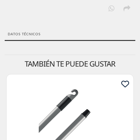
DATOS TÉCNICOS
TAMBIÉN TE PUEDE GUSTAR