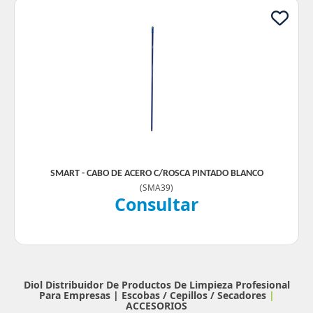
SMART - CABO DE ACERO C/ROSCA PINTADO BLANCO
(
SMA39
)
Consultar
Diol Distribuidor De Productos De Limpieza Profesional
Para Empresas |
Escobas / Cepillos / Secadores
|
ACCESORIOS