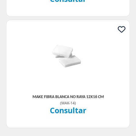
MAKE FIBRA BLANCA NO RAYA 12X16 CM
(
MAK-14
)
Consultar