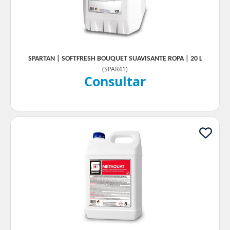
SPARTAN | SOFTFRESH BOUQUET SUAVISANTE ROPA | 20 L
(
SPAR41
)
Consultar