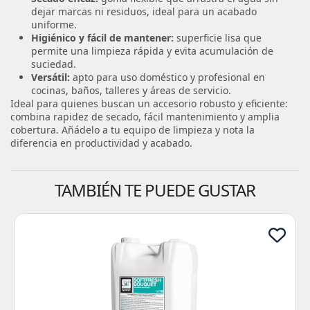
dejar marcas ni residuos, ideal para un acabado
uniforme.
Higiénico y fácil de mantener:
superficie lisa que
permite una limpieza rápida y evita acumulación de
suciedad.
Versátil:
apto para uso doméstico y profesional en
cocinas, baños, talleres y áreas de servicio.
Ideal para quienes buscan un accesorio robusto y eficiente:
combina rapidez de secado, fácil mantenimiento y amplia
cobertura. Añádelo a tu equipo de limpieza y nota la
diferencia en productividad y acabado.
TAMBIÉN TE PUEDE GUSTAR