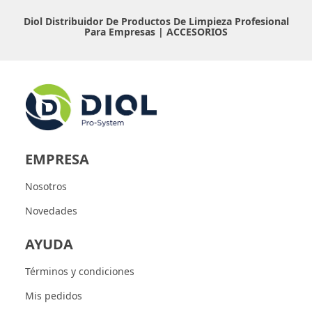
Diol Distribuidor De Productos De Limpieza Profesional
Para Empresas |
ACCESORIOS
EMPRESA
Nosotros
Novedades
AYUDA
Términos y condiciones
Mis pedidos