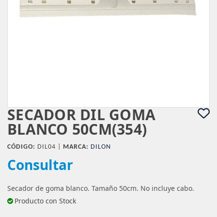
SECADOR DIL GOMA
BLANCO 50CM(354)
CÓDIGO:
DIL04 |
MARCA:
DILON
Consultar
Secador de goma blanco. Tamaño 50cm. No incluye cabo.
Producto con Stock