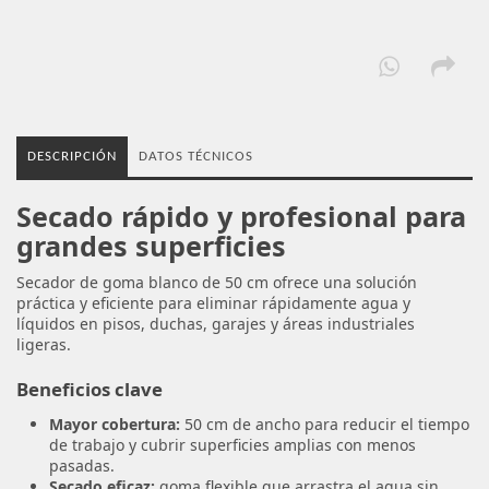
DESCRIPCIÓN
DATOS TÉCNICOS
Secado rápido y profesional para
grandes superficies
Secador de goma blanco de 50 cm ofrece una solución
práctica y eficiente para eliminar rápidamente agua y
líquidos en pisos, duchas, garajes y áreas industriales
ligeras.
Beneficios clave
Mayor cobertura:
50 cm de ancho para reducir el tiempo
de trabajo y cubrir superficies amplias con menos
pasadas.
Secado eficaz:
goma flexible que arrastra el agua sin