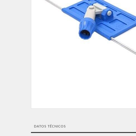
DATOS TÉCNICOS