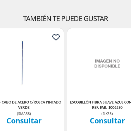
TAMBIÉN TE PUEDE GUSTAR
- CABO DE ACERO C/ROSCA PINTADO
ESCOBILLÓN FIBRA SUAVE AZUL CON
VERDE
REF. FAB: 1006230
(
SMA38
)
(
ILK38
)
Consultar
Consultar