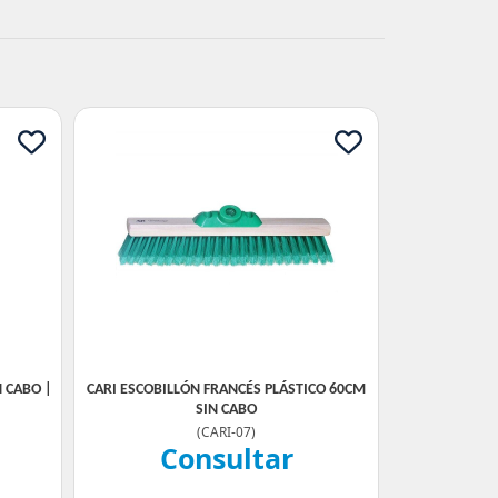
 CABO |
CARI ESCOBILLÓN FRANCÉS PLÁSTICO 60CM
SIN CABO
(
CARI-07
)
Consultar