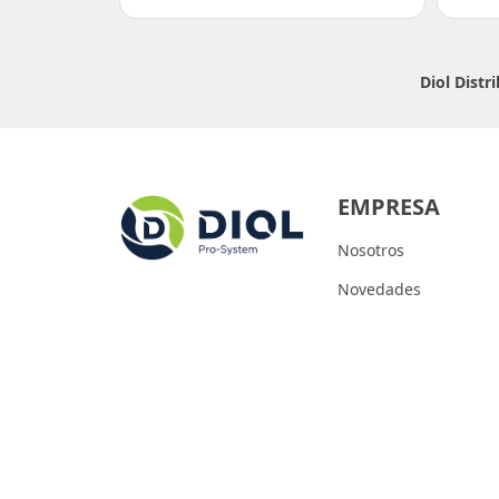
Diol Dist
EMPRESA
Nosotros
Novedades