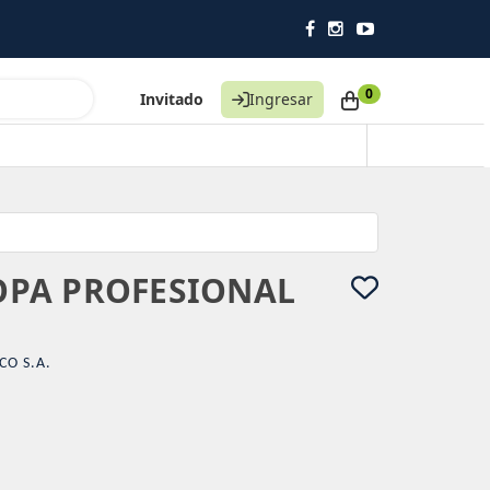
0
Invitado
Ingresar
PA PROFESIONAL
CO S.A.