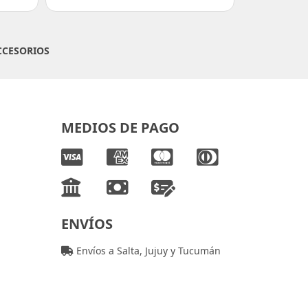
CCESORIOS
MEDIOS DE PAGO
ENVÍOS
Envíos a Salta, Jujuy y Tucumán