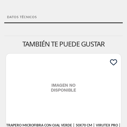
DATOS TÉCNICOS
TAMBIÉN TE PUEDE GUSTAR
TRAPERO MICROFIBRA CON OJAL VERDE | 50X70 CM | VIRUTEX PRO |