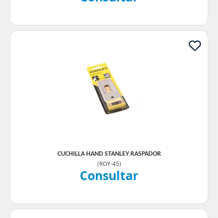
CUCHILLA HAND STANLEY RASPADOR
(
ROY-45
)
Consultar