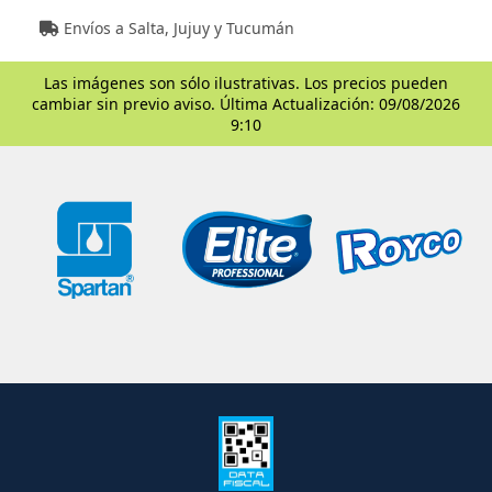
Envíos a Salta, Jujuy y Tucumán
Las imágenes son sólo ilustrativas. Los precios pueden
cambiar sin previo aviso. Última Actualización: 09/08/2026
9:10