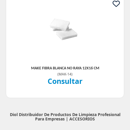
MAKE FIBRA BLANCA NO RAYA 12X16 CM
(
MAK-14
)
Consultar
Diol Distribuidor De Productos De Limpieza Profesional
Para Empresas |
ACCESORIOS