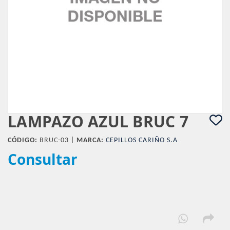
LAMPAZO AZUL BRUC 7
CÓDIGO:
BRUC-03 |
MARCA:
CEPILLOS CARIÑO S.A
Consultar