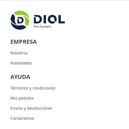
EMPRESA
Nosotros
Novedades
AYUDA
Términos y condiciones
Mis pedidos
Envíos y devoluciones
Contactenos