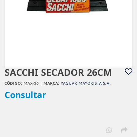
SACCHI SECADOR 26CM
CÓDIGO:
MAX-36 |
MARCA:
YAGUAR MAYORISTA S.A.
Consultar