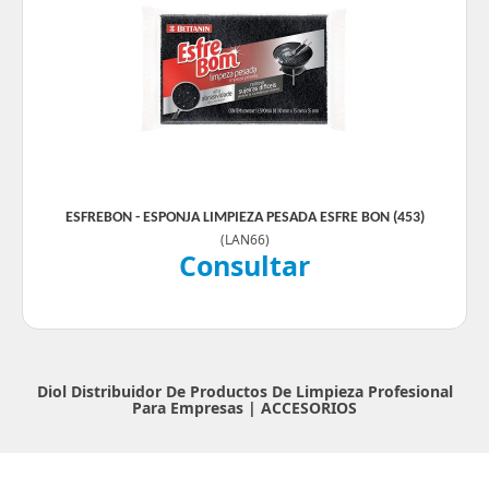
ESFREBON - ESPONJA LIMPIEZA PESADA ESFRE BON (453)
(
LAN66
)
Consultar
Diol Distribuidor De Productos De Limpieza Profesional
Para Empresas |
ACCESORIOS