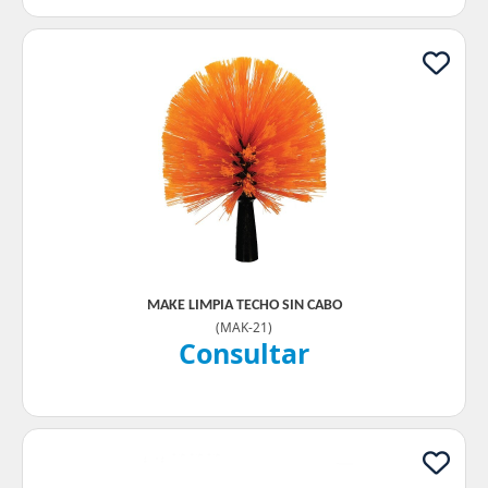
MAKE LIMPIA TECHO SIN CABO
(
MAK-21
)
Consultar