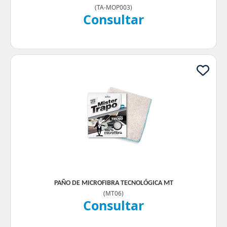
(
TA-MOP003
)
Consultar
PAÑO DE MICROFIBRA TECNOLÓGICA MT
(
MT06
)
Consultar