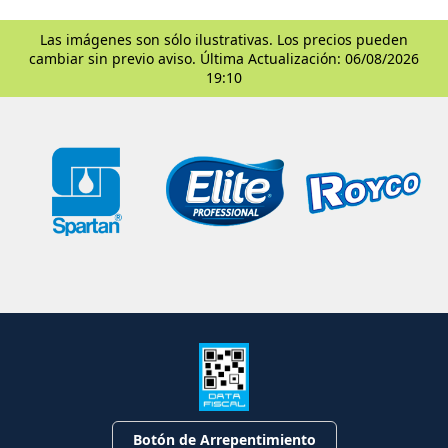
Las imágenes son sólo ilustrativas. Los precios pueden
cambiar sin previo aviso. Última Actualización: 06/08/2026
19:10
Botón de Arrepentimiento