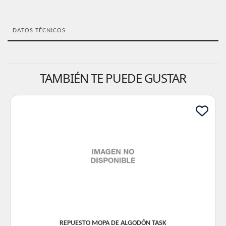
DATOS TÉCNICOS
TAMBIÉN TE PUEDE GUSTAR
REPUESTO MOPA DE ALGODÓN TASK