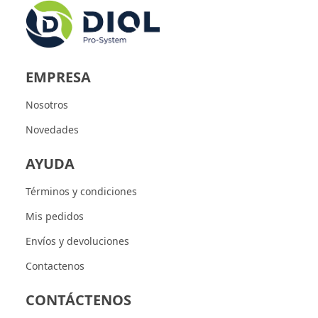
EMPRESA
Nosotros
Novedades
AYUDA
Términos y condiciones
Mis pedidos
Envíos y devoluciones
Contactenos
CONTÁCTENOS