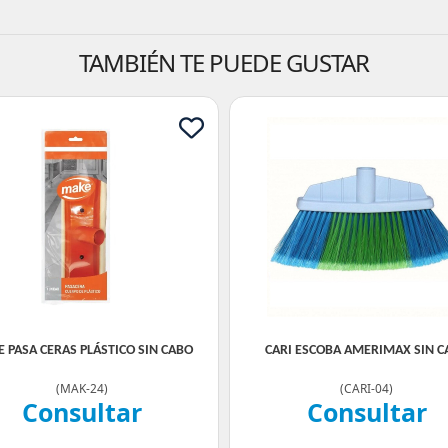
TAMBIÉN TE PUEDE GUSTAR
 PASA CERAS PLÁSTICO SIN CABO
CARI ESCOBA AMERIMAX SIN C
(
MAK-24
)
(
CARI-04
)
Consultar
Consultar