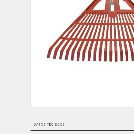
DATOS TÉCNICOS