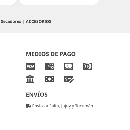
/ Secadores
|
ACCESORIOS
MEDIOS DE PAGO
ENVÍOS
Envíos a Salta, Jujuy y Tucumán