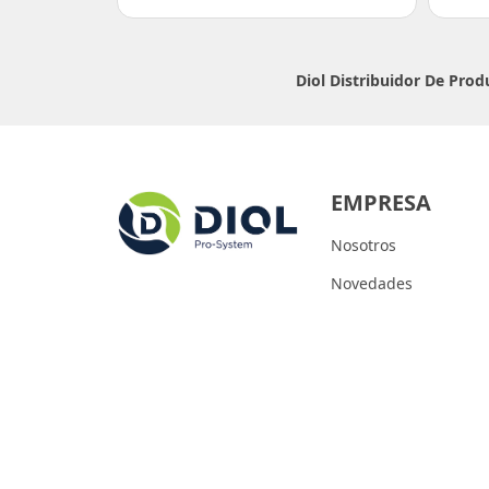
Diol Distribuidor De Pro
EMPRESA
Nosotros
Novedades