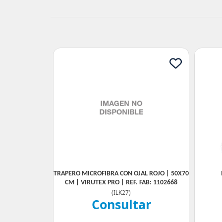
TRAPERO MICROFIBRA CON OJAL ROJO | 50X70
CM | VIRUTEX PRO | REF. FAB: 1102668
(
ILK27
)
Consultar