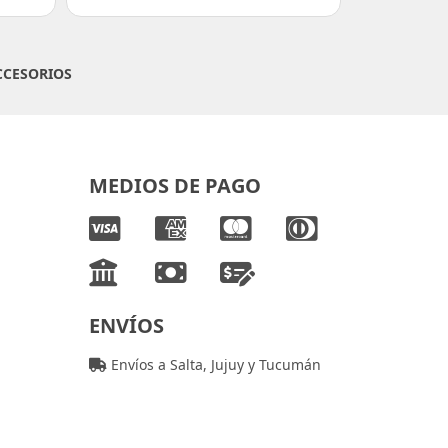
CCESORIOS
MEDIOS DE PAGO
ENVÍOS
Envíos a Salta, Jujuy y Tucumán