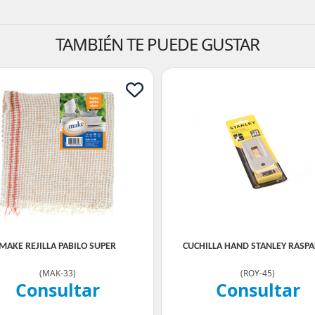
TAMBIÉN TE PUEDE GUSTAR
MAKE REJILLA PABILO SUPER
CUCHILLA HAND STANLEY RASP
(
MAK-33
)
(
ROY-45
)
Consultar
Consultar