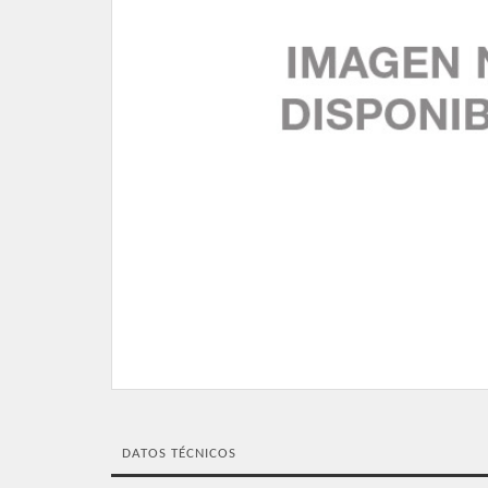
DATOS TÉCNICOS