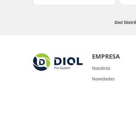
Diol Dist
EMPRESA
Nosotros
Novedades