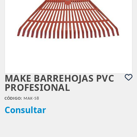
MAKE BARREHOJAS PVC
PROFESIONAL
CÓDIGO:
MAK-58
Consultar