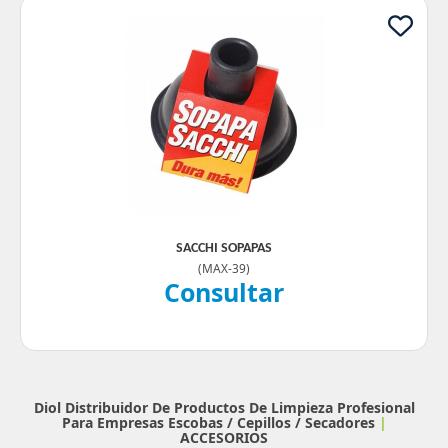
SACCHI SOPAPAS
(
MAX-39
)
Consultar
Diol Distribuidor De Productos De Limpieza Profesional
Para Empresas
Escobas / Cepillos / Secadores
|
ACCESORIOS