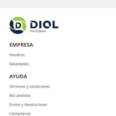
EMPRESA
Nosotros
Novedades
AYUDA
Términos y condiciones
Mis pedidos
Envíos y devoluciones
Contactenos