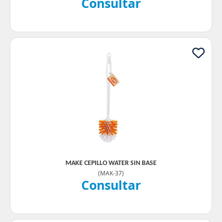
Consultar
MAKE CEPILLO WATER SIN BASE
(
MAK-37
)
Consultar