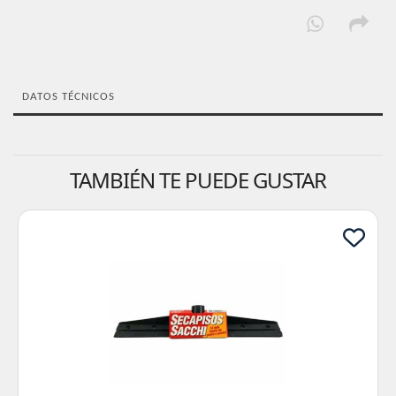
DATOS TÉCNICOS
TAMBIÉN TE PUEDE GUSTAR