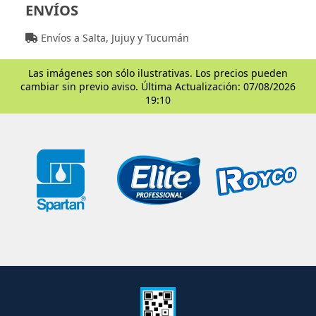
ENVÍOS
Envíos a Salta, Jujuy y Tucumán
Las imágenes son sólo ilustrativas. Los precios pueden
cambiar sin previo aviso. Última Actualización: 07/08/2026
19:10