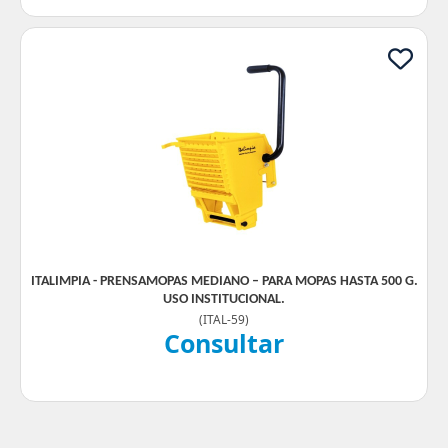
ITALIMPIA - PRENSAMOPAS MEDIANO – PARA MOPAS HASTA 500 G.
USO INSTITUCIONAL.
(
ITAL-59
)
Consultar