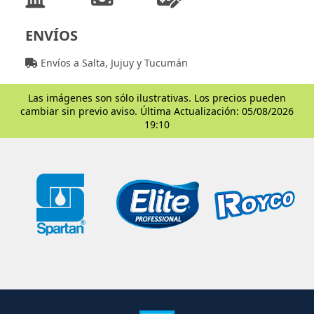
ENVÍOS
Envíos a Salta, Jujuy y Tucumán
Las imágenes son sólo ilustrativas. Los precios pueden
cambiar sin previo aviso. Última Actualización: 05/08/2026
19:10