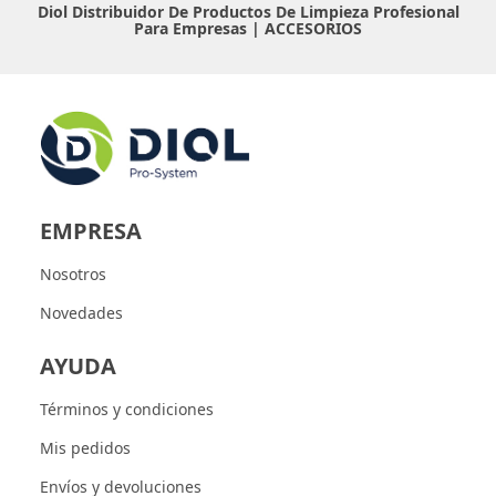
Diol Distribuidor De Productos De Limpieza Profesional
Para Empresas |
ACCESORIOS
EMPRESA
Nosotros
Novedades
AYUDA
Términos y condiciones
Mis pedidos
Envíos y devoluciones