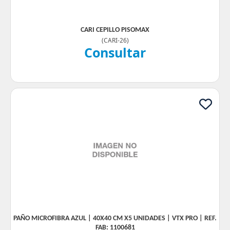
CARI CEPILLO PISOMAX
(
CARI-26
)
Consultar
PAÑO MICROFIBRA AZUL | 40X40 CM X5 UNIDADES | VTX PRO | REF.
FAB: 1100681