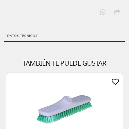
DATOS TÉCNICOS
TAMBIÉN TE PUEDE GUSTAR