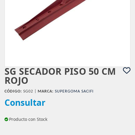
SG SECADOR PISO 50 CM
ROJO
CÓDIGO:
SG02 |
MARCA:
SUPERGOMA SACIFI
Consultar
Producto con Stock