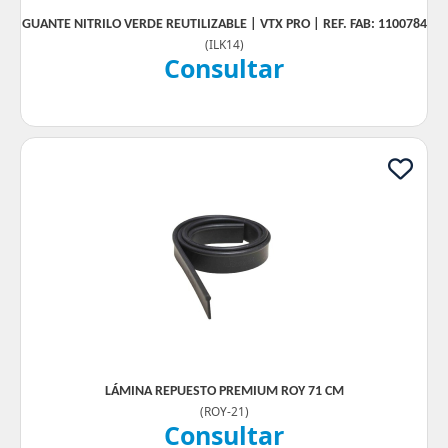
GUANTE NITRILO VERDE REUTILIZABLE | VTX PRO | REF. FAB: 1100784
(
ILK14
)
Consultar
LÁMINA REPUESTO PREMIUM ROY 71 CM
(
ROY-21
)
Consultar