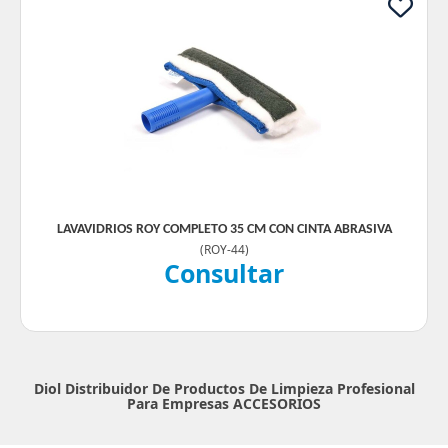
LAVAVIDRIOS ROY COMPLETO 35 CM CON CINTA ABRASIVA
(
ROY-44
)
Consultar
Diol Distribuidor De Productos De Limpieza Profesional
Para Empresas
ACCESORIOS