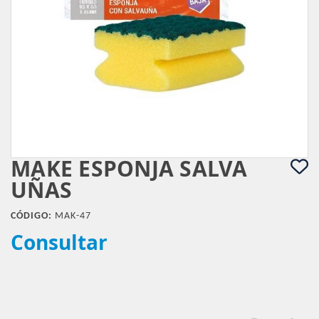
MAKE ESPONJA SALVA
UÑAS
CÓDIGO:
MAK-47
Consultar