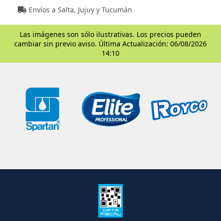
Envíos a Salta, Jujuy y Tucumán
Las imágenes son sólo ilustrativas. Los precios pueden
cambiar sin previo aviso. Última Actualización: 06/08/2026
14:10