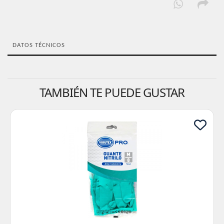
DATOS TÉCNICOS
TAMBIÉN TE PUEDE GUSTAR