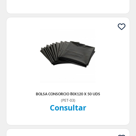
BOLSA CONSORCIO 80X120 X 50 UDS
(
PET-03
)
Consultar