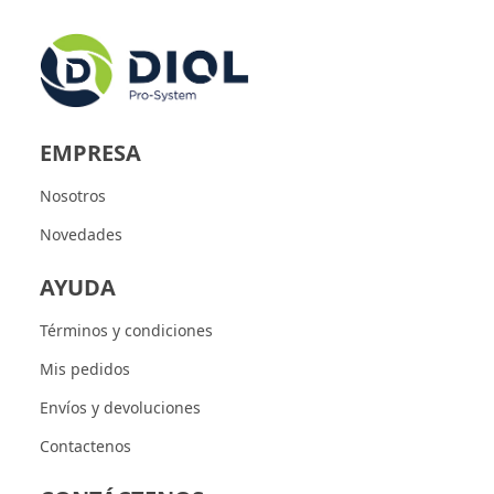
EMPRESA
Nosotros
Novedades
AYUDA
Términos y condiciones
Mis pedidos
Envíos y devoluciones
Contactenos