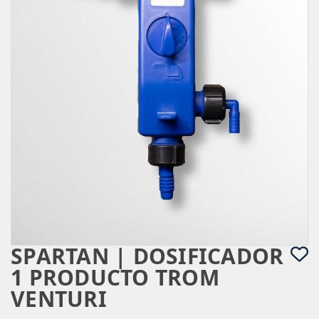
SPARTAN | DOSIFICADOR
1 PRODUCTO TROM
VENTURI