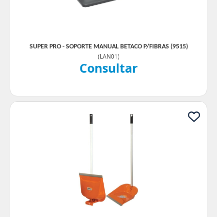
SUPER PRO - SOPORTE MANUAL BETACO P/FIBRAS (9515)
(
LAN01
)
Consultar