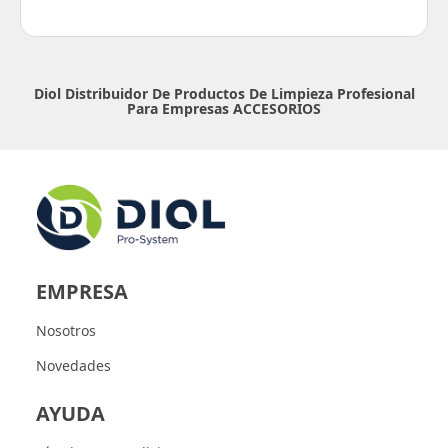
Diol Distribuidor De Productos De Limpieza Profesional
Para Empresas
ACCESORIOS
EMPRESA
Nosotros
Novedades
AYUDA