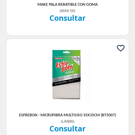
MAKE PALA REBATIBLE CON GOMA
(
MAK-56
)
Consultar
ESFREBON - MICROFIBRA MULTIUSO 35X35CM (BT5007)
(
LAN86
)
Consultar