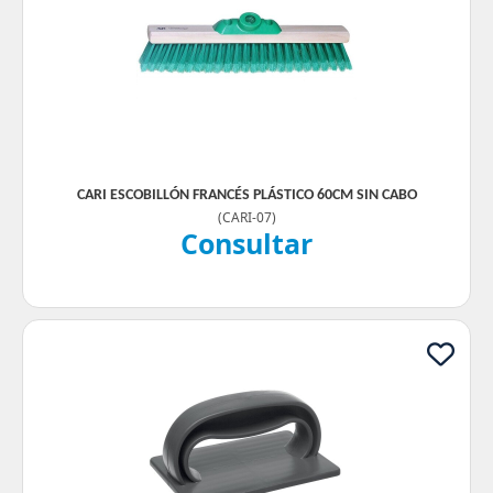
CARI ESCOBILLÓN FRANCÉS PLÁSTICO 60CM SIN CABO
(
CARI-07
)
Consultar