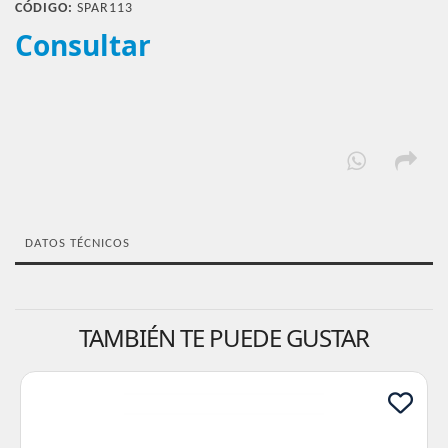
CÓDIGO:
SPAR113
Consultar
DATOS TÉCNICOS
TAMBIÉN TE PUEDE GUSTAR