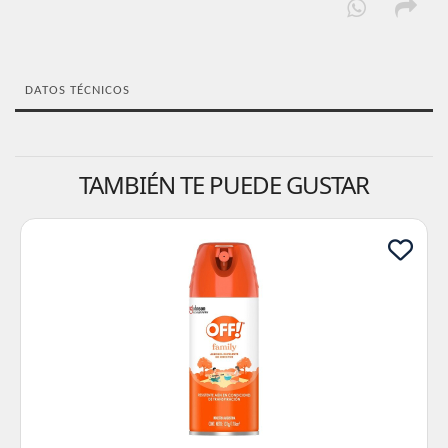
DATOS TÉCNICOS
TAMBIÉN TE PUEDE GUSTAR