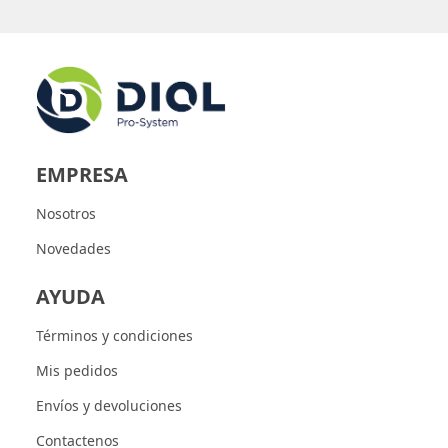
EMPRESA
Nosotros
Novedades
AYUDA
Términos y condiciones
Mis pedidos
Envíos y devoluciones
Contactenos