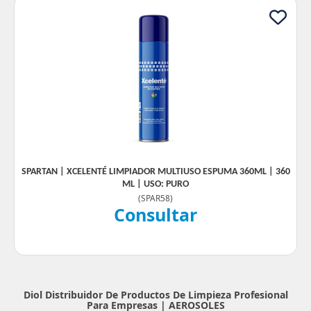
SPARTAN | XCELENTÉ LIMPIADOR MULTIUSO ESPUMA 360ML | 360
ML | USO: PURO
(
SPAR58
)
Consultar
Diol Distribuidor De Productos De Limpieza Profesional
Para Empresas |
AEROSOLES