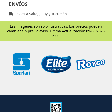
ENVÍOS
Envíos a Salta, Jujuy y Tucumán
Las imágenes son sólo ilustrativas. Los precios pueden
cambiar sin previo aviso. Última Actualización: 09/08/2026
6:00