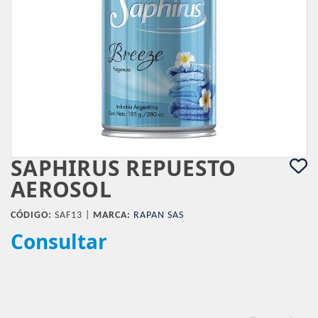
SAPHIRUS REPUESTO
AEROSOL
CÓDIGO:
SAF13 |
MARCA:
RAPAN SAS
Consultar