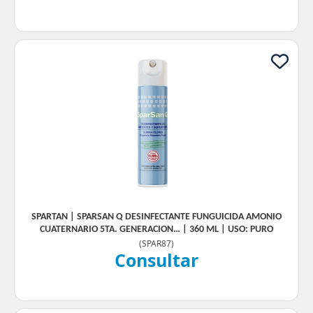
SPARTAN | SPARSAN Q DESINFECTANTE FUNGUICIDA AMONIO
CUATERNARIO 5TA. GENERACION… | 360 ML | USO: PURO
(
SPAR87
)
Consultar