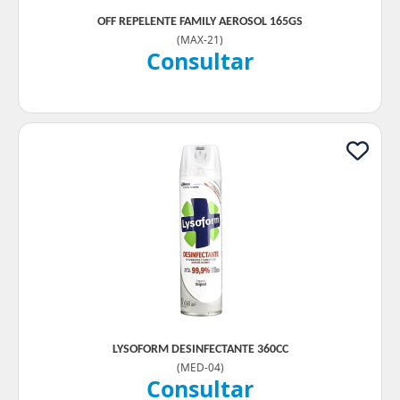
OFF REPELENTE FAMILY AEROSOL 165GS
(
MAX-21
)
Consultar
LYSOFORM DESINFECTANTE 360CC
(
MED-04
)
Consultar