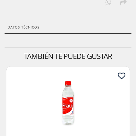
DATOS TÉCNICOS
TAMBIÉN TE PUEDE GUSTAR