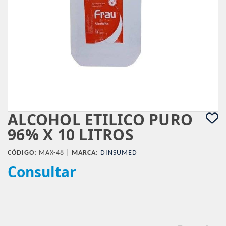
ALCOHOL ETILICO PURO
96% X 10 LITROS
CÓDIGO:
MAX-48 |
MARCA:
DINSUMED
Consultar