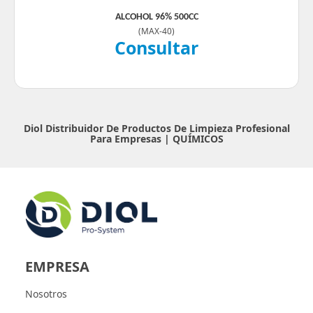
ALCOHOL 96% 500CC
(
MAX-40
)
Consultar
Diol Distribuidor De Productos De Limpieza Profesional
Para Empresas |
QUÍMICOS
EMPRESA
Nosotros