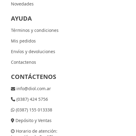
Novedades
AYUDA
Términos y condiciones
Mis pedidos
Envíos y devoluciones
Contactenos
CONTÁCTENOS
info@diol.com.ar
(0387) 424 5756
(0387) 155 013338
Depósito y Ventas
Horario de atención: