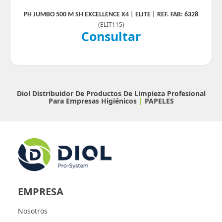
PH JUMBO 500 M SH EXCELLENCE X4 | ELITE | REF. FAB: 6328
(
ELIT115
)
Consultar
Diol Distribuidor De Productos De Limpieza Profesional
Para Empresas
Higiénicos
|
PAPELES
EMPRESA
Nosotros