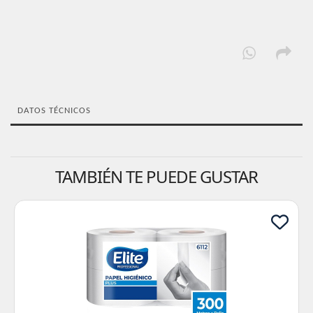
DATOS TÉCNICOS
TAMBIÉN TE PUEDE GUSTAR