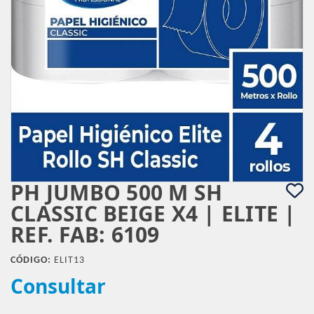
PH JUMBO 500 M SH
CLASSIC BEIGE X4 | ELITE |
REF. FAB: 6109
CÓDIGO:
ELIT13
Consultar