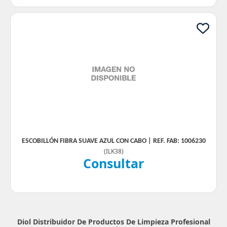
ESCOBILLÓN FIBRA SUAVE AZUL CON CABO | REF. FAB: 1006230
(
ILK38
)
Consultar
Diol Distribuidor De Productos De Limpieza Profesional