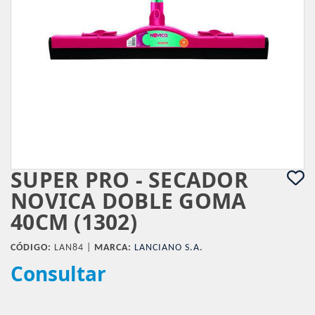
SUPER PRO - SECADOR
NOVICA DOBLE GOMA
40CM (1302)
CÓDIGO:
LAN84 |
MARCA:
LANCIANO S.A.
Consultar