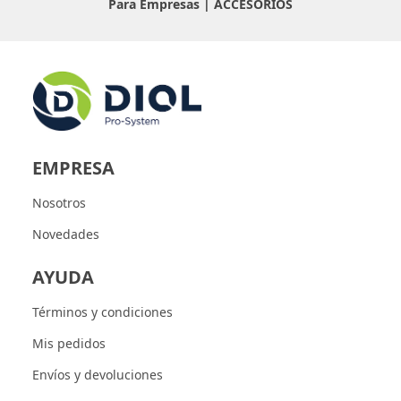
Para Empresas |
ACCESORIOS
EMPRESA
Nosotros
Novedades
AYUDA
Términos y condiciones
Mis pedidos
Envíos y devoluciones