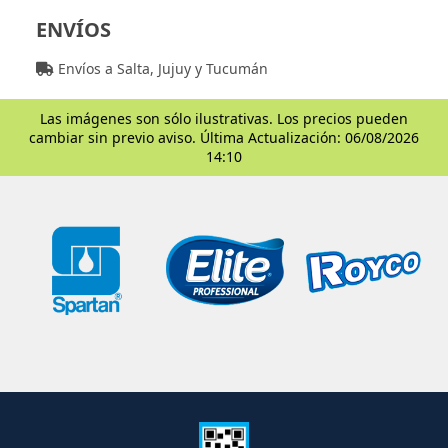
ENVÍOS
Envíos a Salta, Jujuy y Tucumán
Las imágenes son sólo ilustrativas. Los precios pueden
cambiar sin previo aviso. Última Actualización: 06/08/2026
14:10