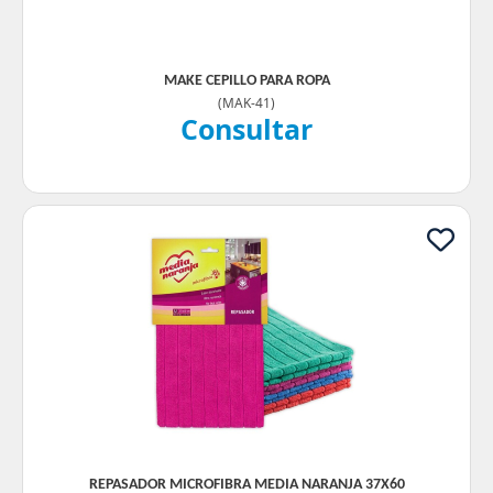
MAKE CEPILLO PARA ROPA
(
MAK-41
)
Consultar
REPASADOR MICROFIBRA MEDIA NARANJA 37X60