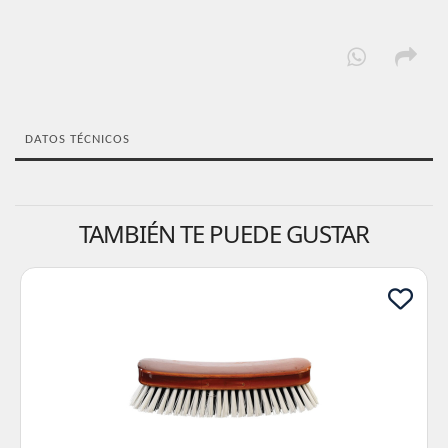
DATOS TÉCNICOS
TAMBIÉN TE PUEDE GUSTAR