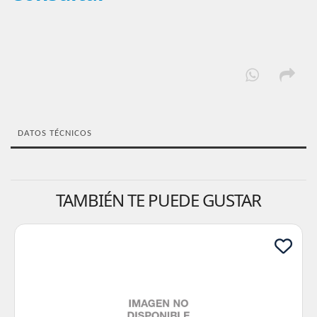
DATOS TÉCNICOS
TAMBIÉN TE PUEDE GUSTAR