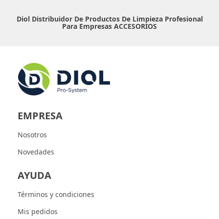
Diol Distribuidor De Productos De Limpieza Profesional
Para Empresas
ACCESORIOS
EMPRESA
Nosotros
Novedades
AYUDA
Términos y condiciones
Mis pedidos