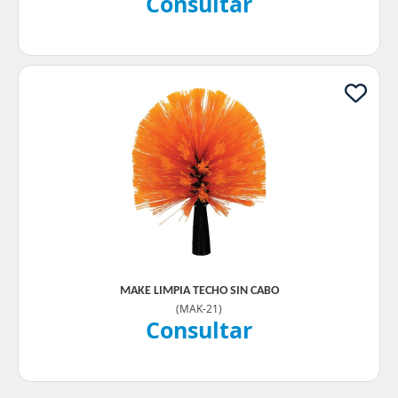
Consultar
MAKE LIMPIA TECHO SIN CABO
(
MAK-21
)
Consultar