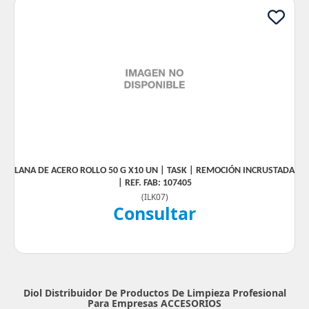
LANA DE ACERO ROLLO 50 G X10 UN | TASK | REMOCIÓN INCRUSTADA
| REF. FAB: 107405
(
ILK07
)
Consultar
Diol Distribuidor De Productos De Limpieza Profesional
Para Empresas
ACCESORIOS