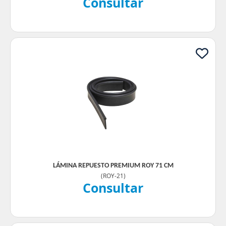
Consultar
LÁMINA REPUESTO PREMIUM ROY 71 CM
(
ROY-21
)
Consultar