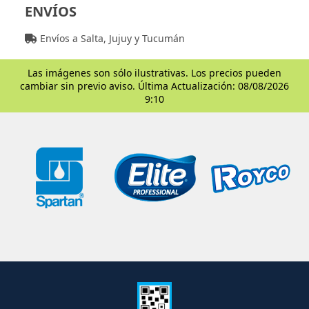
ENVÍOS
Envíos a Salta, Jujuy y Tucumán
Las imágenes son sólo ilustrativas. Los precios pueden
cambiar sin previo aviso. Última Actualización: 08/08/2026
9:10