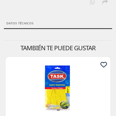
DATOS TÉCNICOS
TAMBIÉN TE PUEDE GUSTAR