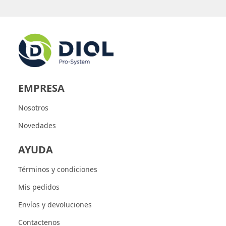
EMPRESA
Nosotros
Novedades
AYUDA
Términos y condiciones
Mis pedidos
Envíos y devoluciones
Contactenos