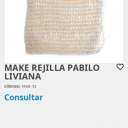
MAKE REJILLA PABILO
LIVIANA
CÓDIGO:
MAK-32
Consultar