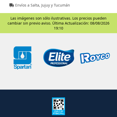
Envíos a Salta, Jujuy y Tucumán
Las imágenes son sólo ilustrativas. Los precios pueden
cambiar sin previo aviso. Última Actualización: 08/08/2026
19:10