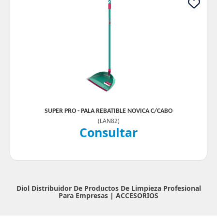
SUPER PRO - PALA REBATIBLE NOVICA C/CABO
(
LAN82
)
Consultar
Diol Distribuidor De Productos De Limpieza Profesional
Para Empresas |
ACCESORIOS