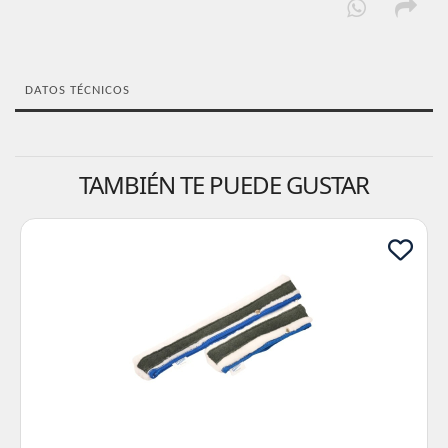
DATOS TÉCNICOS
TAMBIÉN TE PUEDE GUSTAR