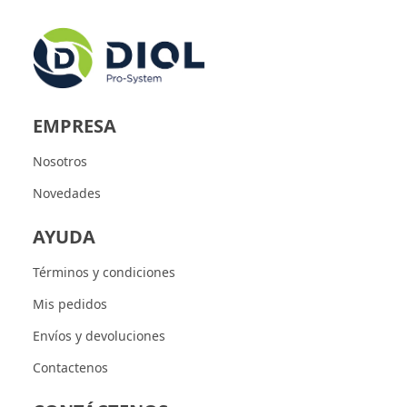
EMPRESA
Nosotros
Novedades
AYUDA
Términos y condiciones
Mis pedidos
Envíos y devoluciones
Contactenos