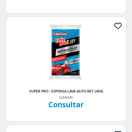
SUPER PRO - ESPONJA LAVA AUTO BET (404)
(
LAN34
)
Consultar