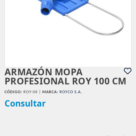
ARMAZÓN MOPA
PROFESIONAL ROY 100 CM
CÓDIGO:
ROY-06 |
MARCA:
ROYCO S.A.
Consultar