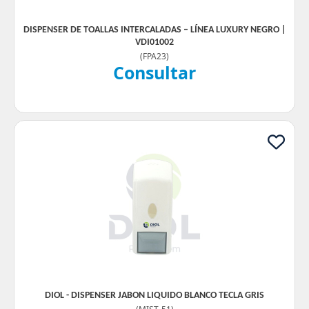
DISPENSER DE TOALLAS INTERCALADAS – LÍNEA LUXURY NEGRO |
VDI01002
(
FPA23
)
Consultar
DIOL - DISPENSER JABON LIQUIDO BLANCO TECLA GRIS