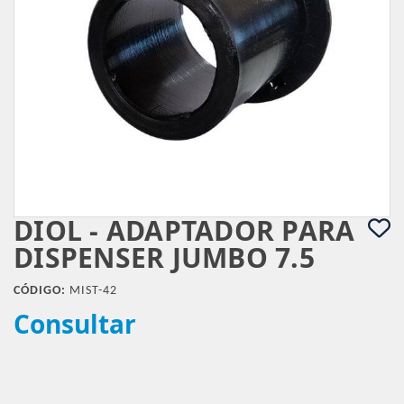
DIOL - ADAPTADOR PARA
DISPENSER JUMBO 7.5
CÓDIGO:
MIST-42
Consultar