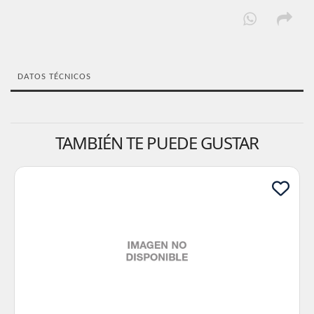
DATOS TÉCNICOS
TAMBIÉN TE PUEDE GUSTAR