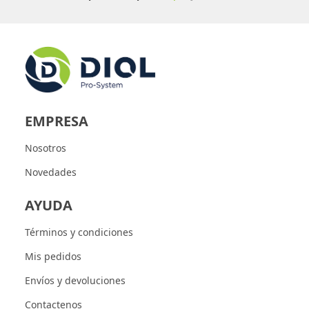
EMPRESA
Nosotros
Novedades
AYUDA
Términos y condiciones
Mis pedidos
Envíos y devoluciones
Contactenos