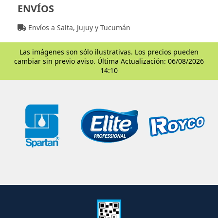
ENVÍOS
Envíos a Salta, Jujuy y Tucumán
Las imágenes son sólo ilustrativas. Los precios pueden
cambiar sin previo aviso. Última Actualización: 06/08/2026
14:10