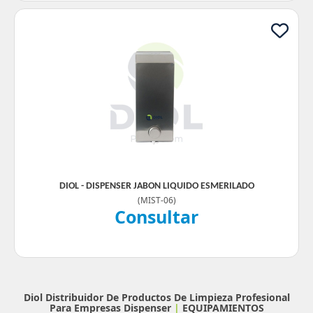
DIOL - DISPENSER JABON LIQUIDO ESMERILADO
(
MIST-06
)
Consultar
Diol Distribuidor De Productos De Limpieza Profesional
Para Empresas
Dispenser
|
EQUIPAMIENTOS