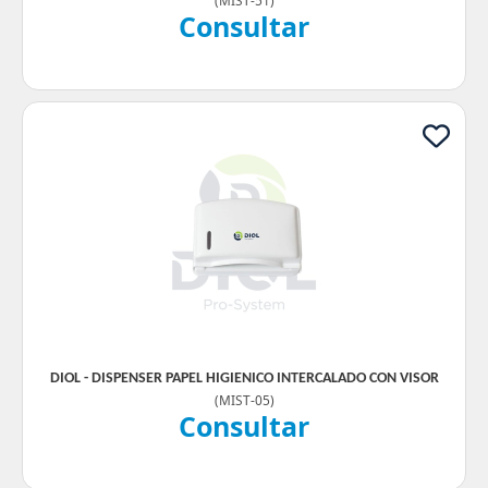
(
MIST-51
)
Consultar
DIOL - DISPENSER PAPEL HIGIENICO INTERCALADO CON VISOR
(
MIST-05
)
Consultar