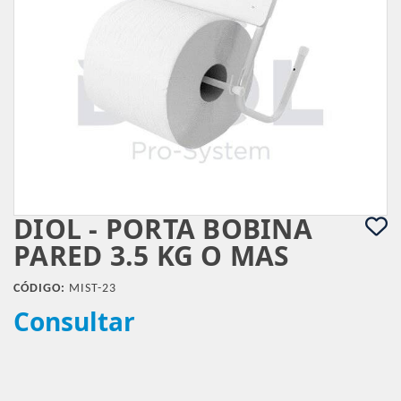
DIOL - PORTA BOBINA
PARED 3.5 KG O MAS
CÓDIGO:
MIST-23
Consultar