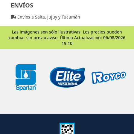
ENVÍOS
Envíos a Salta, Jujuy y Tucumán
Las imágenes son sólo ilustrativas. Los precios pueden
cambiar sin previo aviso. Última Actualización: 06/08/2026
19:10