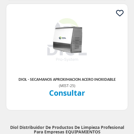
DIOL - SECAMANOS APROXIMACION ACERO INOXIDABLE
(
MIST-25
)
Consultar
Diol Distribuidor De Productos De Limpieza Profesional
Para Empresas
EQUIPAMIENTOS