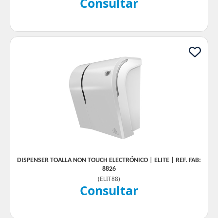
Consultar
DISPENSER TOALLA NON TOUCH ELECTRÓNICO | ELITE | REF. FAB:
8826
(
ELIT88
)
Consultar