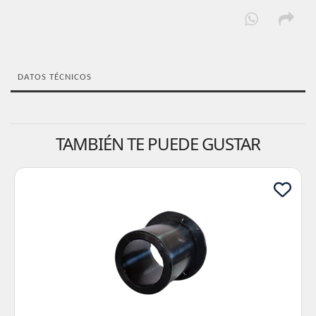
DATOS TÉCNICOS
TAMBIÉN TE PUEDE GUSTAR