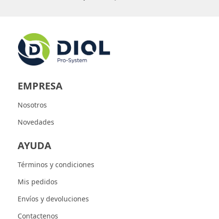
EMPRESA
Nosotros
Novedades
AYUDA
Términos y condiciones
Mis pedidos
Envíos y devoluciones
Contactenos