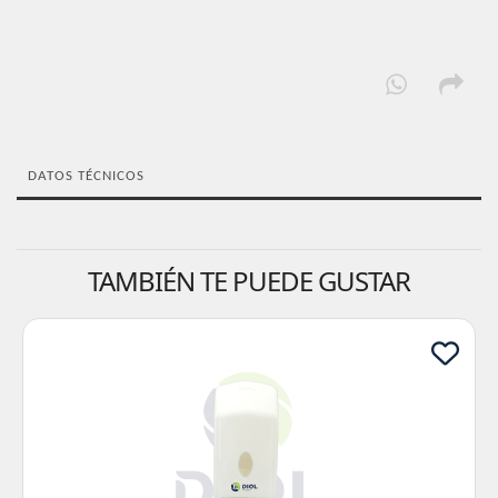
DATOS TÉCNICOS
TAMBIÉN TE PUEDE GUSTAR