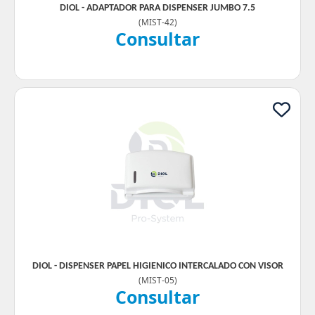
DIOL - ADAPTADOR PARA DISPENSER JUMBO 7.5
(
MIST-42
)
Consultar
DIOL - DISPENSER PAPEL HIGIENICO INTERCALADO CON VISOR
(
MIST-05
)
Consultar