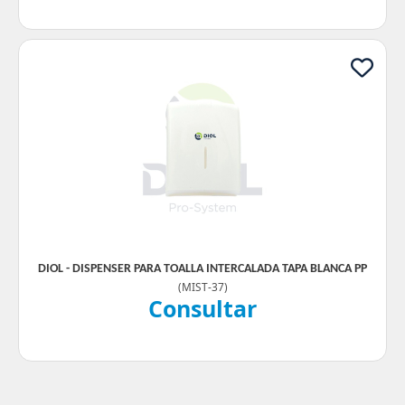
DIOL - DISPENSER PARA TOALLA INTERCALADA TAPA BLANCA PP
(
MIST-37
)
Consultar