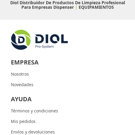
Diol Distribuidor De Productos De Limpieza Profesional
Para Empresas
Dispenser
|
EQUIPAMIENTOS
EMPRESA
Nosotros
Novedades
AYUDA
Términos y condiciones
Mis pedidos
Envíos y devoluciones