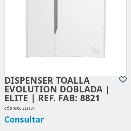
DISPENSER TOALLA
EVOLUTION DOBLADA |
ELITE | REF. FAB: 8821
CÓDIGO:
ELIT87
Consultar