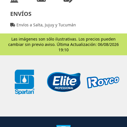
ENVÍOS
Envíos a Salta, Jujuy y Tucumán
Las imágenes son sólo ilustrativas. Los precios pueden
cambiar sin previo aviso. Última Actualización: 06/08/2026
19:10