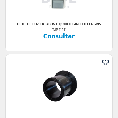
DIOL - DISPENSER JABON LIQUIDO BLANCO TECLA GRIS
(
MIST-51
)
Consultar