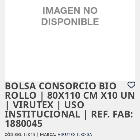
BOLSA CONSORCIO BIO
ROLLO | 80X110 CM X10 UN
| VIRUTEX | USO
INSTITUCIONAL | REF. FAB:
1880045
CÓDIGO:
ILK45 |
MARCA:
VIRUTEX ILKO SA