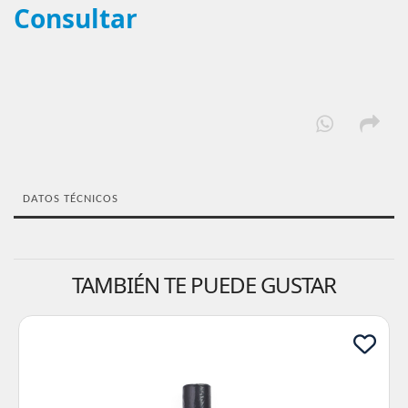
Consultar
DATOS TÉCNICOS
TAMBIÉN TE PUEDE GUSTAR