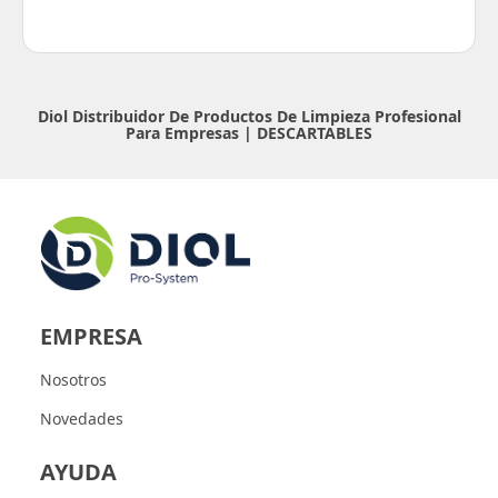
Diol Distribuidor De Productos De Limpieza Profesional
Para Empresas |
DESCARTABLES
EMPRESA
Nosotros
Novedades
AYUDA