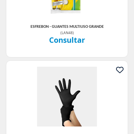
ESFREBON - GUANTES MULTIUSO GRANDE
(
LAN48
)
Consultar