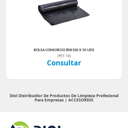
BOLSA CONSORCIO 80X100 X 50 UDS
(
PET-10
)
Consultar
Diol Distribuidor De Productos De Limpieza Profesional
Para Empresas |
ACCESORIOS