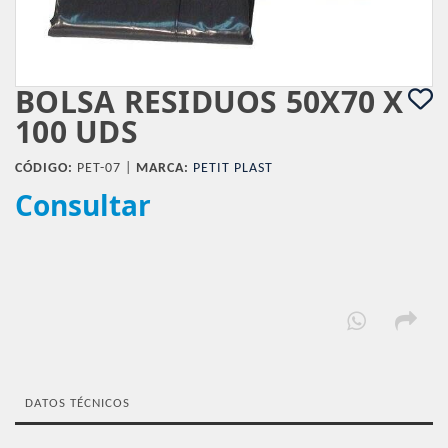
BOLSA RESIDUOS 50X70 X
100 UDS
CÓDIGO:
PET-07 |
MARCA:
PETIT PLAST
Consultar
DATOS TÉCNICOS