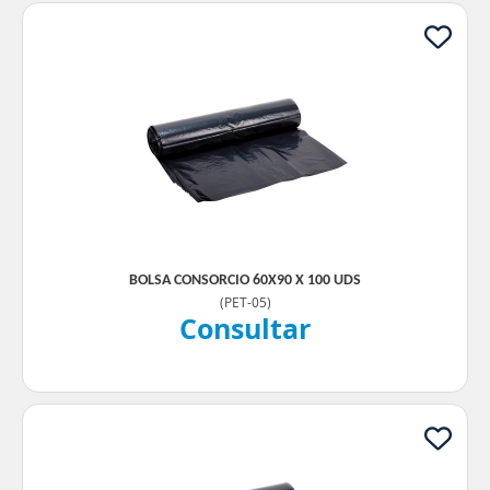
BOLSA CONSORCIO 60X90 X 100 UDS
(
PET-05
)
Consultar