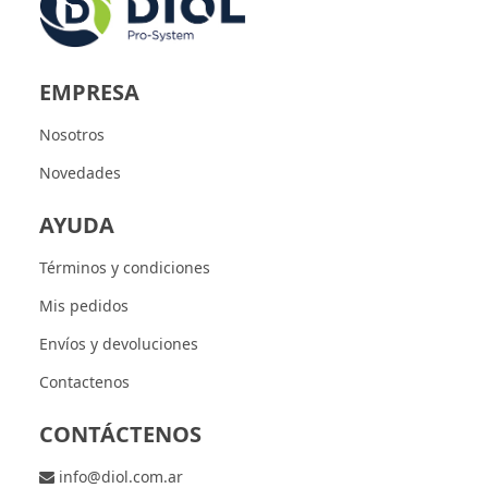
EMPRESA
Nosotros
Novedades
AYUDA
Términos y condiciones
Mis pedidos
Envíos y devoluciones
Contactenos
CONTÁCTENOS
info@diol.com.ar