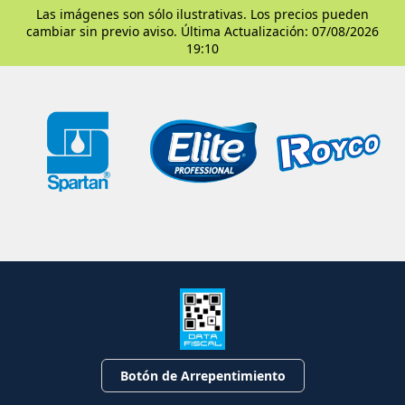
Las imágenes son sólo ilustrativas. Los precios pueden
cambiar sin previo aviso. Última Actualización: 07/08/2026
19:10
Botón de Arrepentimiento