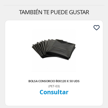
TAMBIÉN TE PUEDE GUSTAR
BOLSA CONSORCIO 80X120 X 50 UDS
(
PET-03
)
Consultar