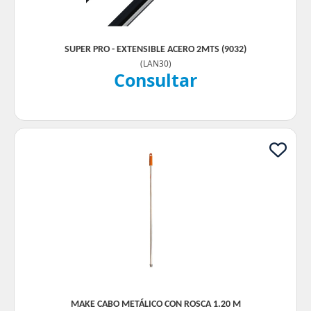
SUPER PRO - EXTENSIBLE ACERO 2MTS (9032)
(
LAN30
)
Consultar
MAKE CABO METÁLICO CON ROSCA 1.20 M