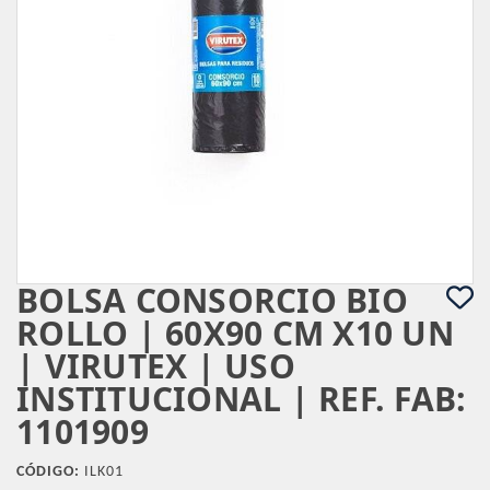
BOLSA CONSORCIO BIO
ROLLO | 60X90 CM X10 UN
| VIRUTEX | USO
INSTITUCIONAL | REF. FAB:
1101909
CÓDIGO:
ILK01