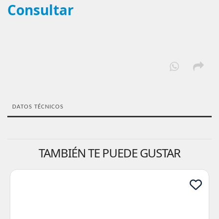
Consultar
DATOS TÉCNICOS
TAMBIÉN TE PUEDE GUSTAR