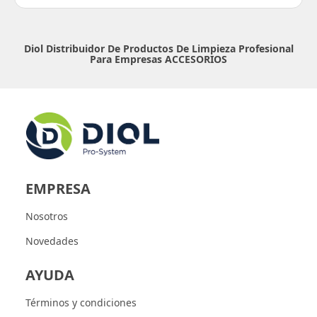
Diol Distribuidor De Productos De Limpieza Profesional
Para Empresas
ACCESORIOS
EMPRESA
Nosotros
Novedades
AYUDA
Términos y condiciones