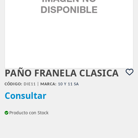
PAÑO FRANELA CLASICA
CÓDIGO:
DIE11 |
MARCA:
10 Y 11 SA
Consultar
Producto con Stock