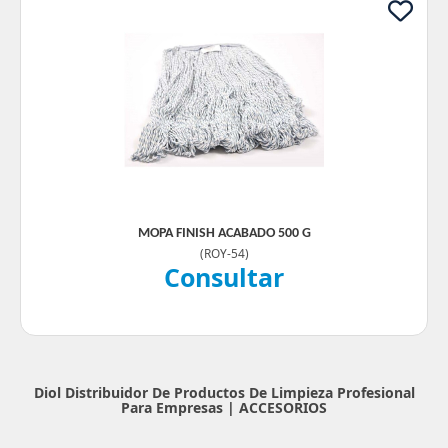
MOPA FINISH ACABADO 500 G
(
ROY-54
)
Consultar
Diol Distribuidor De Productos De Limpieza Profesional
Para Empresas |
ACCESORIOS