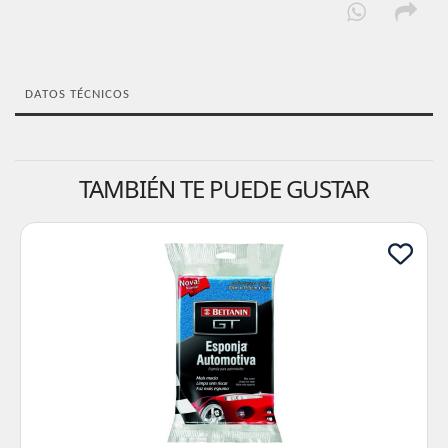
DATOS TÉCNICOS
TAMBIÉN TE PUEDE GUSTAR