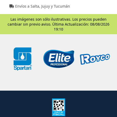
Envíos a Salta, Jujuy y Tucumán
Las imágenes son sólo ilustrativas. Los precios pueden
cambiar sin previo aviso. Última Actualización: 08/08/2026
19:10