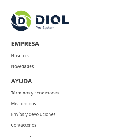
EMPRESA
Nosotros
Novedades
AYUDA
Términos y condiciones
Mis pedidos
Envíos y devoluciones
Contactenos