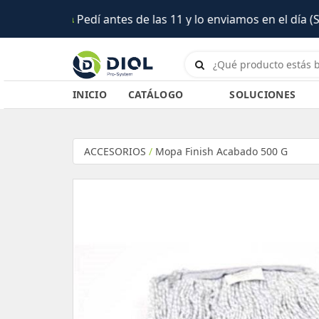
 el día (Salta)
INICIO
CATÁLOGO
SOLUCIONES
ACCESORIOS
/
Mopa Finish Acabado 500 G