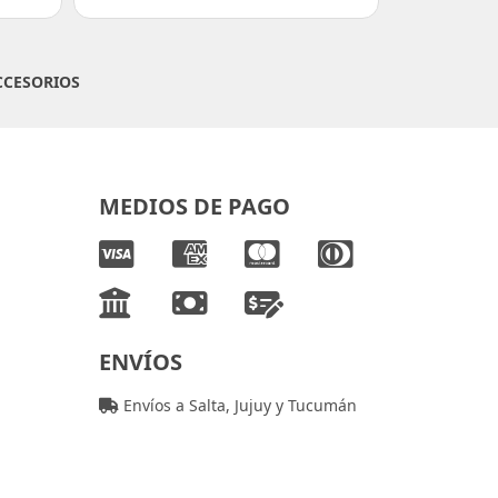
CCESORIOS
MEDIOS DE PAGO
ENVÍOS
Envíos a Salta, Jujuy y Tucumán