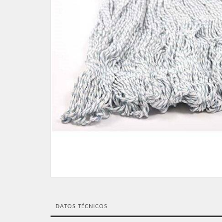
DATOS TÉCNICOS