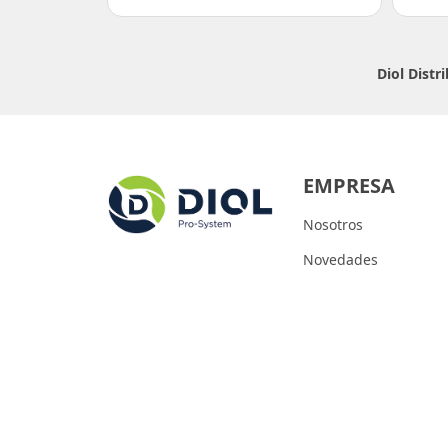
Diol Dist
EMPRESA
Nosotros
Novedades