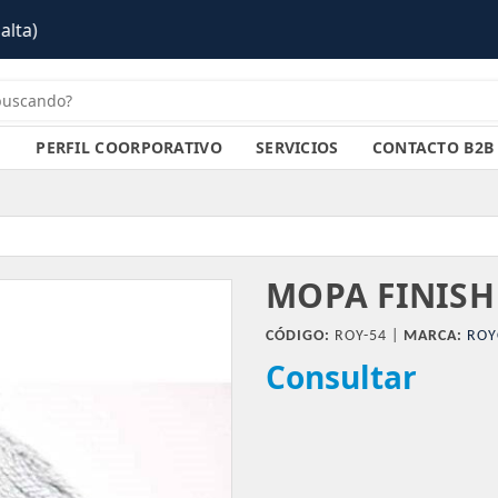
PERFIL COORPORATIVO
SERVICIOS
CONTACTO B2B
MOPA FINISH
CÓDIGO:
ROY-54 |
MARCA:
ROY
Consultar