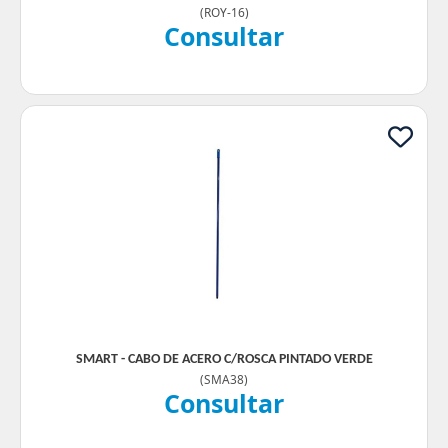
(
ROY-16
)
Consultar
SMART - CABO DE ACERO C/ROSCA PINTADO VERDE
(
SMA38
)
Consultar