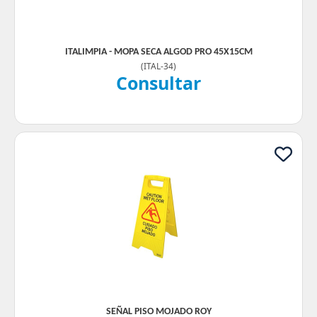
ITALIMPIA - MOPA SECA ALGOD PRO 45X15CM
(
ITAL-34
)
Consultar
SEÑAL PISO MOJADO ROY