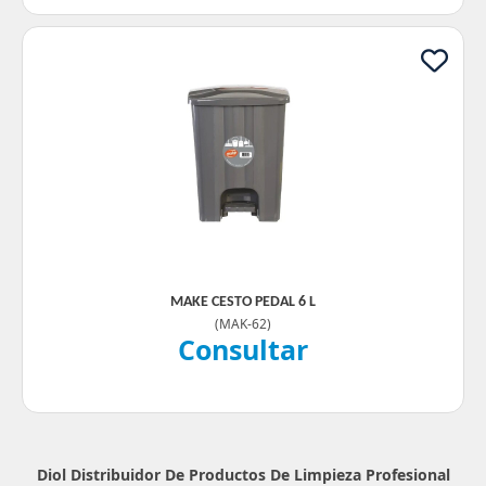
MAKE CESTO PEDAL 6 L
(
MAK-62
)
Consultar
Diol Distribuidor De Productos De Limpieza Profesional