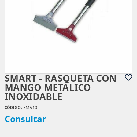
SMART - RASQUETA CON
MANGO METÁLICO
INOXIDABLE
CÓDIGO:
SMA10
Consultar