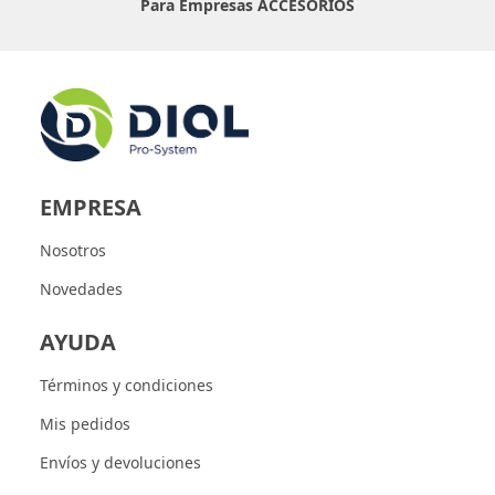
Para Empresas
ACCESORIOS
EMPRESA
Nosotros
Novedades
AYUDA
Términos y condiciones
Mis pedidos
Envíos y devoluciones