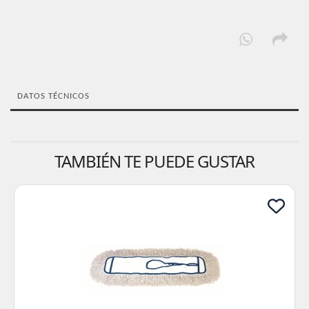
DATOS TÉCNICOS
TAMBIÉN TE PUEDE GUSTAR