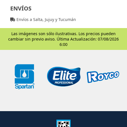
ENVÍOS
Envíos a Salta, Jujuy y Tucumán
Las imágenes son sólo ilustrativas. Los precios pueden
cambiar sin previo aviso. Última Actualización: 07/08/2026
6:00