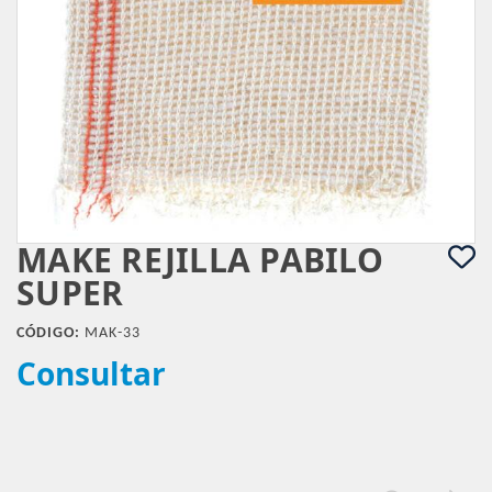
MAKE REJILLA PABILO
SUPER
CÓDIGO:
MAK-33
Consultar