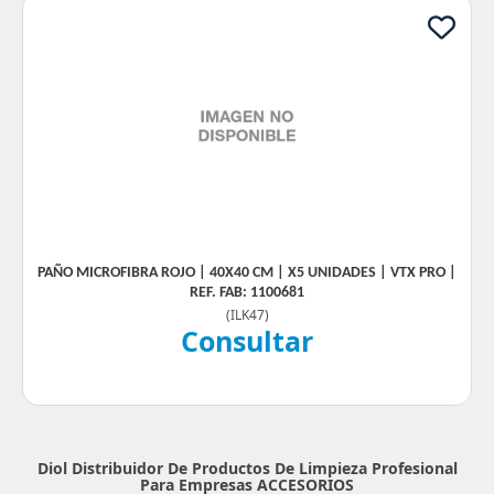
PAÑO MICROFIBRA ROJO | 40X40 CM | X5 UNIDADES | VTX PRO |
REF. FAB: 1100681
(
ILK47
)
Consultar
Diol Distribuidor De Productos De Limpieza Profesional
Para Empresas
ACCESORIOS