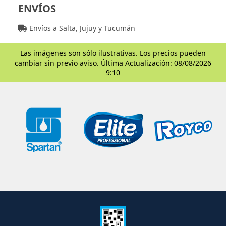
ENVÍOS
Envíos a Salta, Jujuy y Tucumán
Las imágenes son sólo ilustrativas. Los precios pueden
cambiar sin previo aviso. Última Actualización: 08/08/2026
9:10