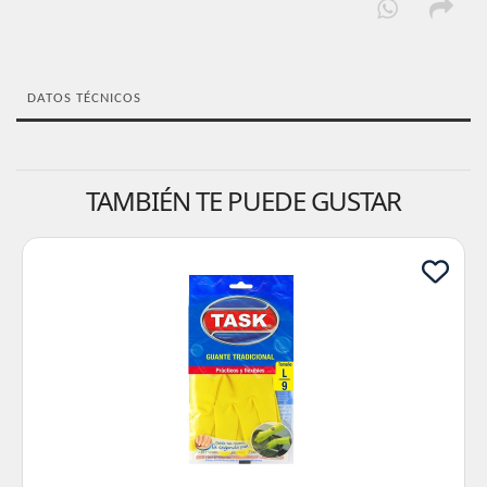
DATOS TÉCNICOS
TAMBIÉN TE PUEDE GUSTAR