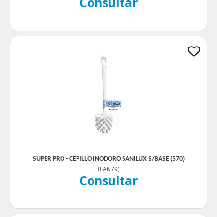
Consultar
SUPER PRO - CEPILLO INODORO SANILUX S/BASE (570)
(
LAN79
)
Consultar