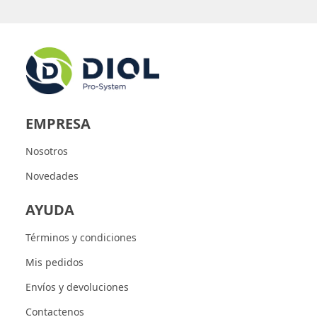
EMPRESA
Nosotros
Novedades
AYUDA
Términos y condiciones
Mis pedidos
Envíos y devoluciones
Contactenos