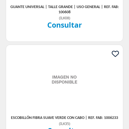
GUANTE UNIVERSAL | TALLE GRANDE | USO GENERAL | REF. FAB:
100608
(
ILK08
)
Consultar
ESCOBILLÓN FIBRA SUAVE VERDE CON CABO | REF. FAB: 1006233
(
ILK35
)