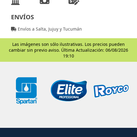
ENVÍOS
Envíos a Salta, Jujuy y Tucumán
Las imágenes son sólo ilustrativas. Los precios pueden
cambiar sin previo aviso. Última Actualización: 06/08/2026
19:10