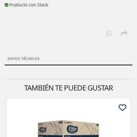
Producto con Stock
DATOS TÉCNICOS
TAMBIÉN TE PUEDE GUSTAR