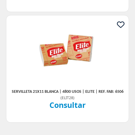
SERVILLETA 21X11 BLANCA | 4800 USOS | ELITE | REF. FAB: 6506
(
ELIT28
)
Consultar