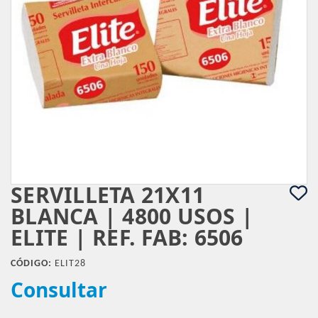
SERVILLETA 21X11
BLANCA | 4800 USOS |
ELITE | REF. FAB: 6506
CÓDIGO:
ELIT28
Consultar