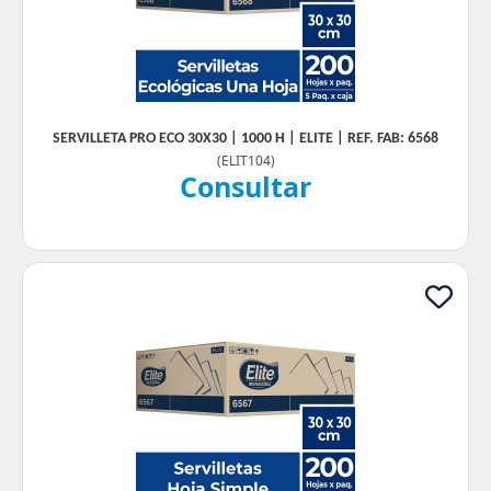
SERVILLETA PRO ECO 30X30 | 1000 H | ELITE | REF. FAB: 6568
(
ELIT104
)
Consultar