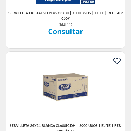
SERVILLETA CRISTAL SH PLUS 33X30 | 1000 USOS | ELITE | REF. FAB:
6567
(
ELIT11
)
Consultar
SERVILLETA 24X24 BLANCA CLASSIC DH | 2000 USOS | ELITE | REF.