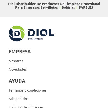
Diol Distribuidor De Productos De Limpieza Profesional
Para Empresas
Servilletas
|
Bobinas
|
PAPELES
EMPRESA
Nosotros
Novedades
AYUDA
Términos y condiciones
Mis pedidos
Envíos y devoluciones