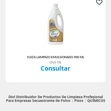
SUIZA LAMPAZO EMULSIONADO 900 ML
(
SUI-19
)
Consultar
Diol Distribuidor De Productos De Limpieza Profesional
Para Empresas
Secuestrante de Polvo
|
Pisos
|
QUÍMICOS