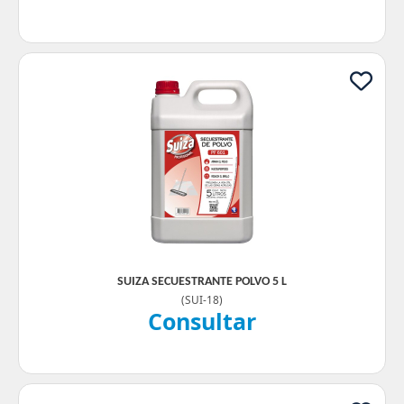
SUIZA SECUESTRANTE POLVO 5 L
(
SUI-18
)
Consultar