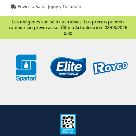
Envíos a Salta, Jujuy y Tucumán
Las imágenes son sólo ilustrativas. Los precios pueden
cambiar sin previo aviso. Última Actualización: 08/08/2026
6:00