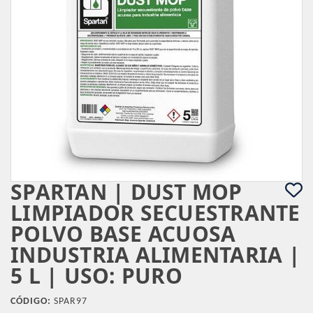
SPARTAN | DUST MOP
LIMPIADOR SECUESTRANTE
POLVO BASE ACUOSA
INDUSTRIA ALIMENTARIA |
5 L | USO: PURO
CÓDIGO:
SPAR97