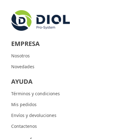
EMPRESA
Nosotros
Novedades
AYUDA
Términos y condiciones
Mis pedidos
Envíos y devoluciones
Contactenos