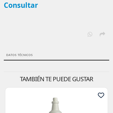
Consultar
DATOS TÉCNICOS
TAMBIÉN TE PUEDE GUSTAR