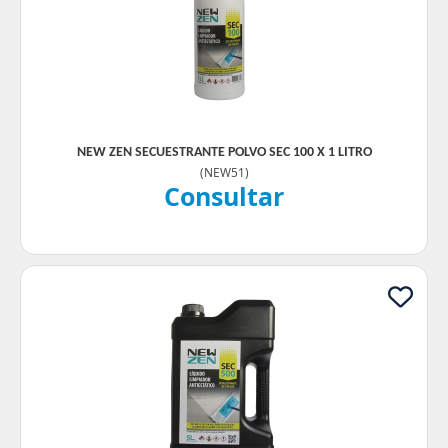
NEW ZEN SECUESTRANTE POLVO SEC 100 X 1 LITRO
(
NEW51
)
Consultar