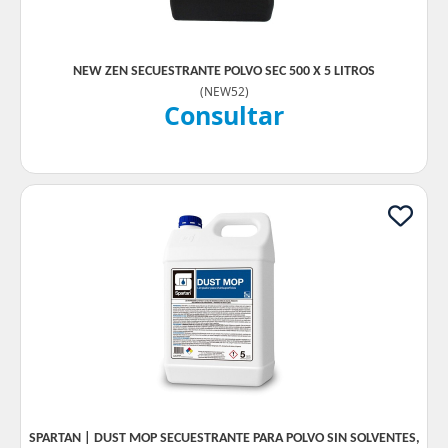
NEW ZEN SECUESTRANTE POLVO SEC 500 X 5 LITROS
(
NEW52
)
Consultar
SPARTAN | DUST MOP SECUESTRANTE PARA POLVO SIN SOLVENTES,