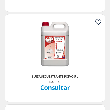
SUIZA SECUESTRANTE POLVO 5 L
(
SUI-18
)
Consultar