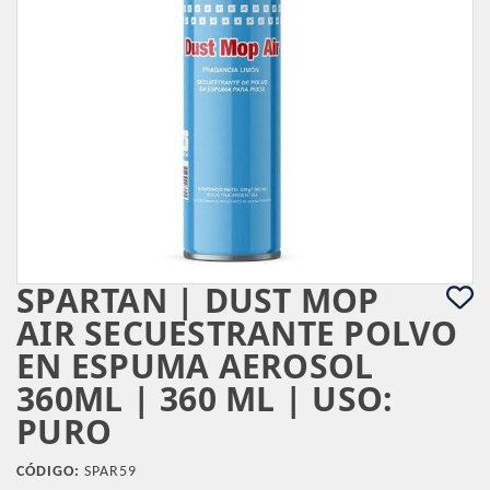
SPARTAN | DUST MOP
AIR SECUESTRANTE POLVO
EN ESPUMA AEROSOL
360ML | 360 ML | USO:
PURO
CÓDIGO:
SPAR59