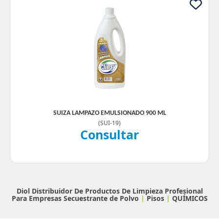
SUIZA LAMPAZO EMULSIONADO 900 ML
(
SUI-19
)
Consultar
Diol Distribuidor De Productos De Limpieza Profesional
Para Empresas
Secuestrante de Polvo
|
Pisos
|
QUÍMICOS