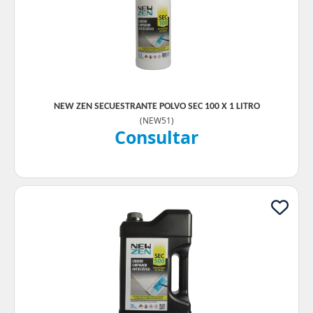
NEW ZEN SECUESTRANTE POLVO SEC 100 X 1 LITRO
(
NEW51
)
Consultar