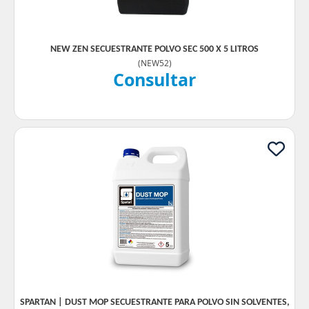
NEW ZEN SECUESTRANTE POLVO SEC 500 X 5 LITROS
(
NEW52
)
Consultar
SPARTAN | DUST MOP SECUESTRANTE PARA POLVO SIN SOLVENTES,