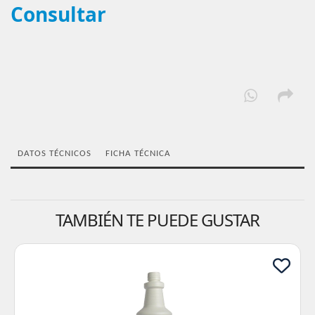
Consultar
DATOS TÉCNICOS
FICHA TÉCNICA
TAMBIÉN TE PUEDE GUSTAR