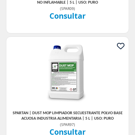
NO INFLAMABLE | 5 L | USO: PURO
(
SPAR09
)
Consultar
SPARTAN | DUST MOP LIMPIADOR SECUESTRANTE POLVO BASE
ACUOSA INDUSTRIA ALIMENTARIA | 5 L | USO: PURO
(
SPAR97
)
Consultar