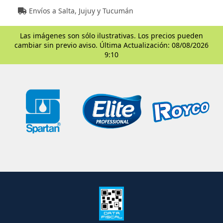
Envíos a Salta, Jujuy y Tucumán
Las imágenes son sólo ilustrativas. Los precios pueden
cambiar sin previo aviso. Última Actualización: 08/08/2026
9:10