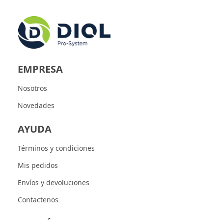
EMPRESA
Nosotros
Novedades
AYUDA
Términos y condiciones
Mis pedidos
Envíos y devoluciones
Contactenos