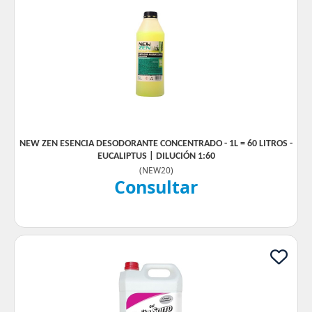
NEW ZEN ESENCIA DESODORANTE CONCENTRADO - 1L = 60 LITROS -
EUCALIPTUS | DILUCIÓN 1:60
(
NEW20
)
Consultar