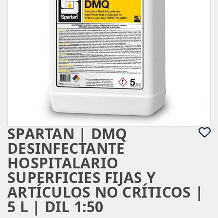
SPARTAN | DMQ
DESINFECTANTE
HOSPITALARIO
SUPERFICIES FIJAS Y
ARTÍCULOS NO CRÍTICOS |
5 L | DIL 1:50