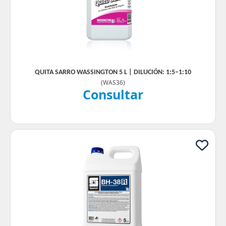
QUITA SARRO WASSINGTON 5 L | DILUCIÓN: 1:5–1:10
(
WAS36
)
Consultar