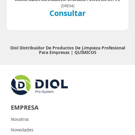
(
DRE04
)
Consultar
Diol Distribuidor De Productos De Limpieza Profesional
Para Empresas |
QUÍMICOS
EMPRESA
Nosotros
Novedades