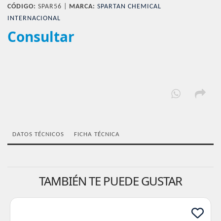
CÓDIGO:
SPAR56 |
MARCA:
SPARTAN CHEMICAL
INTERNACIONAL
Consultar
DATOS TÉCNICOS
FICHA TÉCNICA
TAMBIÉN TE PUEDE GUSTAR