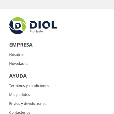
EMPRESA
Nosotros
Novedades
AYUDA
Términos y condiciones
Mis pedidos
Envíos y devoluciones
Contactenos