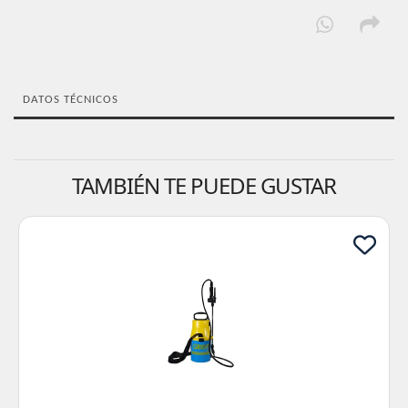
DATOS TÉCNICOS
TAMBIÉN TE PUEDE GUSTAR