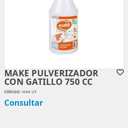
MAKE PULVERIZADOR
CON GATILLO 750 CC
CÓDIGO:
MAK-29
Consultar