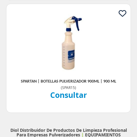
SPARTAN | BOTELLAS PULVERIZADOR 900ML | 900 ML
(
SPAR15
)
Consultar
Diol Distribuidor De Productos De Limpieza Profesional
Para Empresas
Pulverizadores
|
EQUIPAMIENTOS