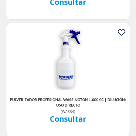
Consultar
PULVERIZADOR PROFESIONAL WASSINGTON 1.000 CC | DILUCIÓN:
USO DIRECTO
(
WAS34
)
Consultar