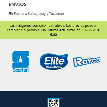
ENVÍOS
Envíos a Salta, Jujuy y Tucumán
Las imágenes son sólo ilustrativas. Los precios pueden
cambiar sin previo aviso. Última Actualización: 07/08/2026
6:00