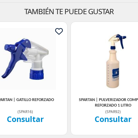
TAMBIÉN TE PUEDE GUSTAR
PARTAN | GATILLO REFORZADO
SPARTAN | PULVERIZADOR COM
REFORZADO 1 LITRO
(
SPAR16
)
(
SPAR92
)
Consultar
Consultar