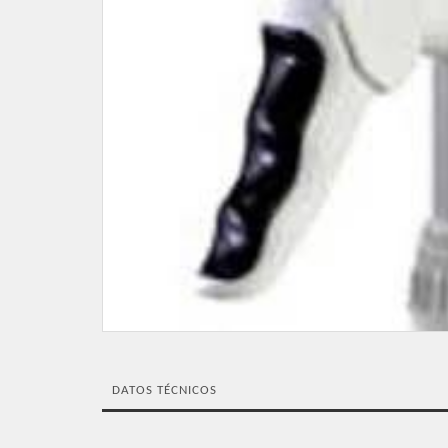
DATOS TÉCNICOS