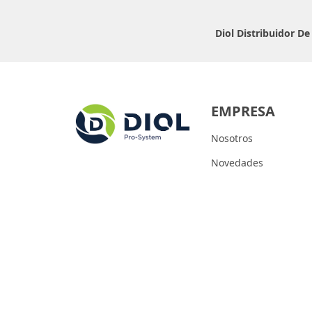
Diol Distribuidor D
EMPRESA
Nosotros
Novedades