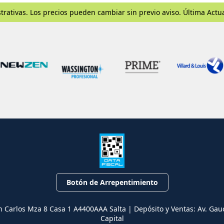
trativas. Los precios pueden cambiar sin previo aviso. Última Actu
Botón de Arrepentimiento
n Carlos Mza 8 Casa 1 A4400AAA Salta | Depósito y Ventas: Av. Gau
Capital