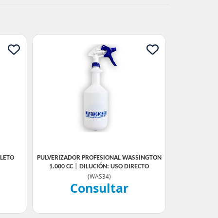
PLETO
PULVERIZADOR PROFESIONAL WASSINGTON
1.000 CC | DILUCIÓN: USO DIRECTO
(
WAS34
)
Consultar