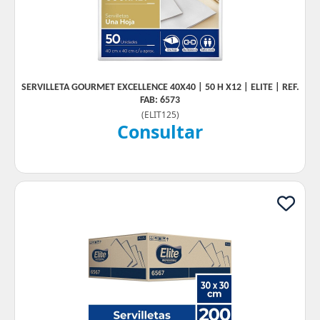
SERVILLETA GOURMET EXCELLENCE 40X40 | 50 H X12 | ELITE | REF.
FAB: 6573
(
ELIT125
)
Consultar