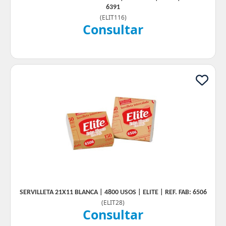
6391
(
ELIT116
)
Consultar
SERVILLETA 21X11 BLANCA | 4800 USOS | ELITE | REF. FAB: 6506
(
ELIT28
)
Consultar