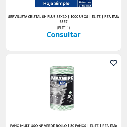
SERVILLETA CRISTAL SH PLUS 33X30 | 1000 USOS | ELITE | REF. FAB:
6567
(
ELIT11
)
Consultar
PAÑO MULTIUSO NP VERDE ROLLO | 80 PAÑOS | ELITE | REF. FAB: