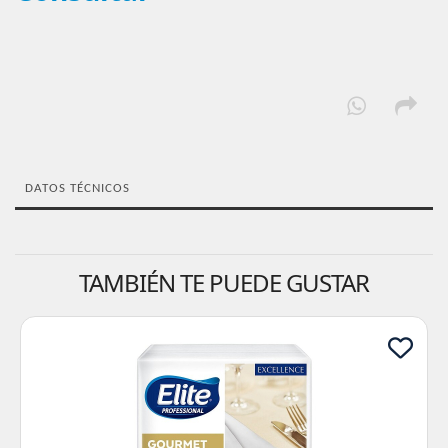
DATOS TÉCNICOS
TAMBIÉN TE PUEDE GUSTAR