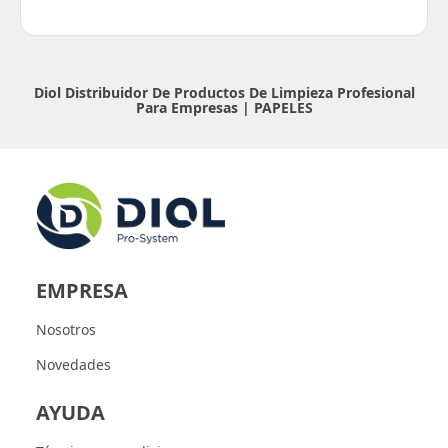
Diol Distribuidor De Productos De Limpieza Profesional
Para Empresas |
PAPELES
EMPRESA
Nosotros
Novedades
AYUDA