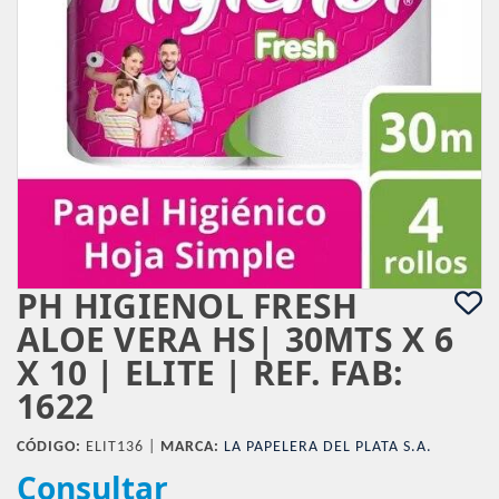
PH HIGIENOL FRESH
ALOE VERA HS| 30MTS X 6
X 10 | ELITE | REF. FAB:
1622
CÓDIGO:
ELIT136 |
MARCA:
LA PAPELERA DEL PLATA S.A.
Consultar