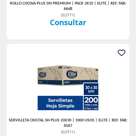
ROLLO COCINA PLUS DH PREMIUM | PACK 3X10 | ELITE | REF. FAB:
6648
(
ELIT71
)
Consultar
SERVILLETA CRISTAL SH PLUS 33X30 | 1000 USOS | ELITE | REF. FAB:
6567
(
ELIT11
)