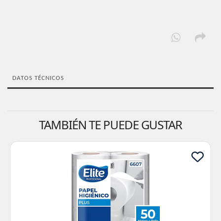
DATOS TÉCNICOS
TAMBIÉN TE PUEDE GUSTAR