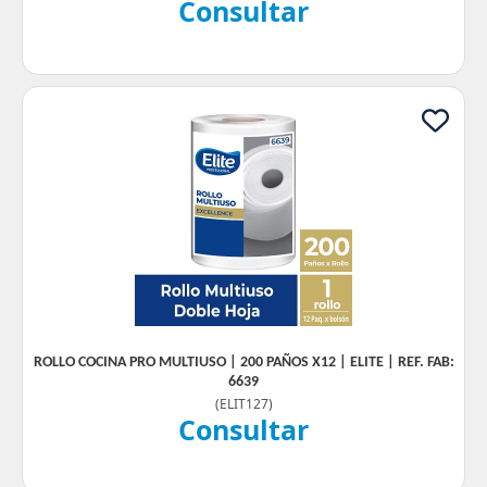
Consultar
ROLLO COCINA PRO MULTIUSO | 200 PAÑOS X12 | ELITE | REF. FAB:
6639
(
ELIT127
)
Consultar