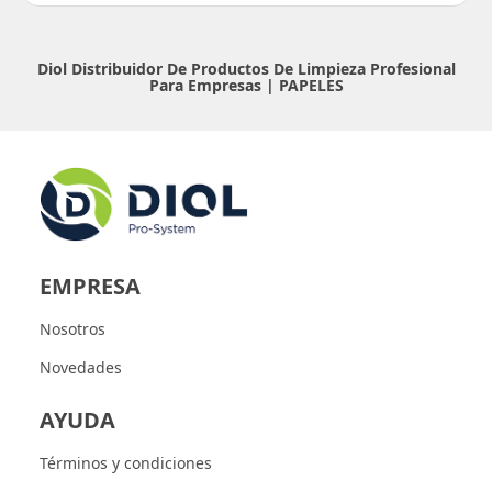
Diol Distribuidor De Productos De Limpieza Profesional
Para Empresas |
PAPELES
EMPRESA
Nosotros
Novedades
AYUDA
Términos y condiciones