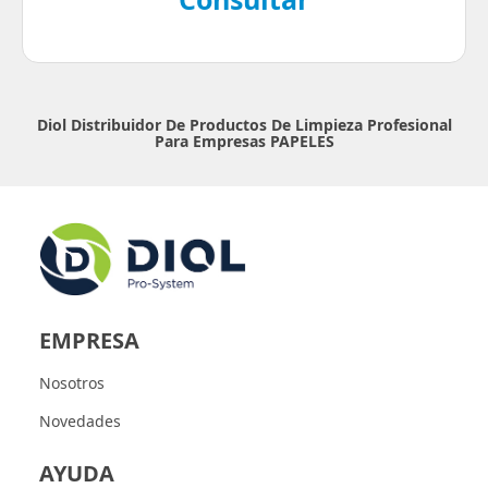
Diol Distribuidor De Productos De Limpieza Profesional
Para Empresas
PAPELES
EMPRESA
Nosotros
Novedades
AYUDA