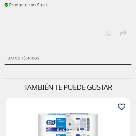
Producto con Stock
DATOS TÉCNICOS
TAMBIÉN TE PUEDE GUSTAR