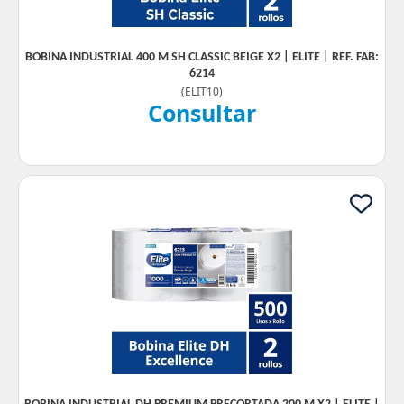
BOBINA INDUSTRIAL 400 M SH CLASSIC BEIGE X2 | ELITE | REF. FAB:
6214
(
ELIT10
)
Consultar