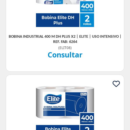
BOBINA INDUSTRIAL 400 M DH PLUS X2 | ELITE | USO INTENSIVO |
REF. FAB: 6264
(
ELIT08
)
Consultar