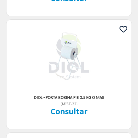
DIOL - PORTA BOBINA PIE 3.5 KG O MAS
(
MIST-22
)
Consultar