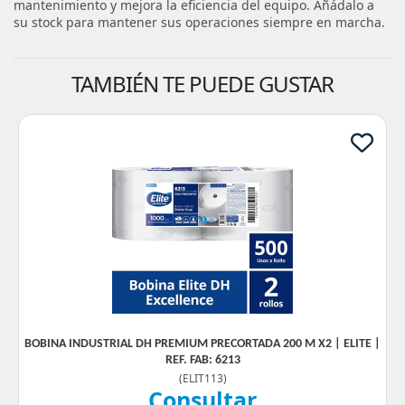
mantenimiento y mejora la eficiencia del equipo. Añádalo a
su stock para mantener sus operaciones siempre en marcha.
TAMBIÉN TE PUEDE GUSTAR
BOBINA INDUSTRIAL DH PREMIUM PRECORTADA 200 M X2 | ELITE |
REF. FAB: 6213
(
ELIT113
)
Consultar