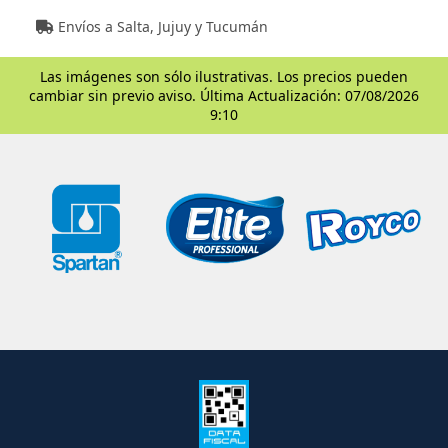
Envíos a Salta, Jujuy y Tucumán
Las imágenes son sólo ilustrativas. Los precios pueden
cambiar sin previo aviso. Última Actualización: 07/08/2026
9:10