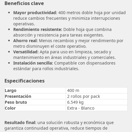
Beneficios clave
Mayor productividad:
400 metros doble hoja por unidad
reduce cambios frecuentes y minimiza interrupciones
operativas.
Rendimiento resistente:
Doble hoja que combina
absorción y resistencia para tareas exigentes.
Ahorro real:
Menos recambios y mejor rendimiento por
metro disminuyen el coste operativo.
Versatilidad:
Apta para uso en limpieza, secado y
mantenimiento en áreas industriales y comerciales.
Instalación sencilla:
Compatible con dispensadores
estándar para rollos industriales.
Especificaciones
Largo
400 m
Presentación
2 rollos por pack
Peso bruto
6.549 kg
Color
Extra - Blanco
Resultado final:
una solución robusta y económica que
garantiza continuidad operativa, reduce tiempos de