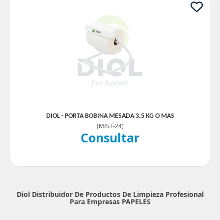
DIOL - PORTA BOBINA MESADA 3.5 KG O MAS
(
MIST-24
)
Consultar
Diol Distribuidor De Productos De Limpieza Profesional
Para Empresas
PAPELES