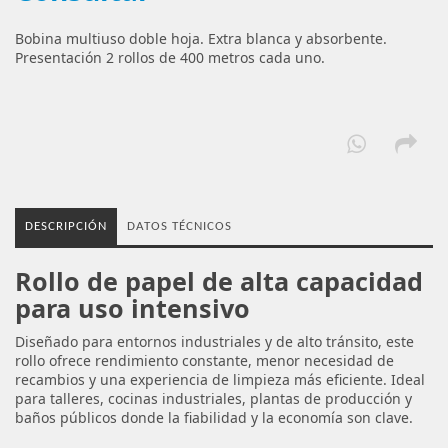
Bobina multiuso doble hoja. Extra blanca y absorbente.
Presentación 2 rollos de 400 metros cada uno.
DESCRIPCIÓN
DATOS TÉCNICOS
Rollo de papel de alta capacidad
para uso intensivo
Diseñado para entornos industriales y de alto tránsito, este
rollo ofrece rendimiento constante, menor necesidad de
recambios y una experiencia de limpieza más eficiente. Ideal
para talleres, cocinas industriales, plantas de producción y
baños públicos donde la fiabilidad y la economía son clave.