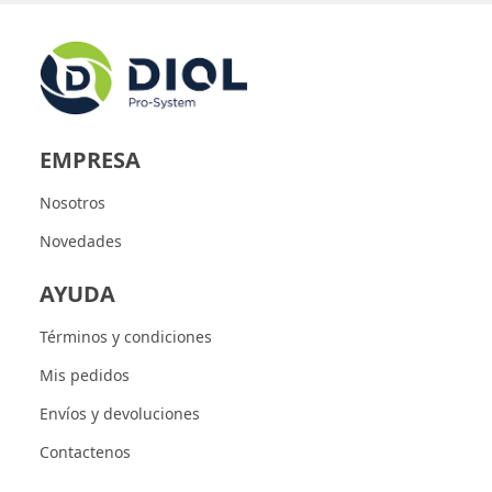
EMPRESA
Nosotros
Novedades
AYUDA
Términos y condiciones
Mis pedidos
Envíos y devoluciones
Contactenos