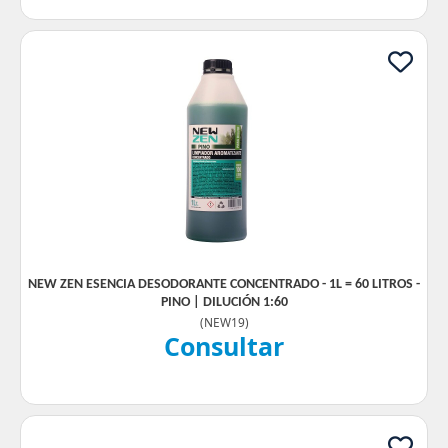
NEW ZEN ESENCIA DESODORANTE CONCENTRADO - 1L = 60 LITROS -
PINO | DILUCIÓN 1:60
(
NEW19
)
Consultar