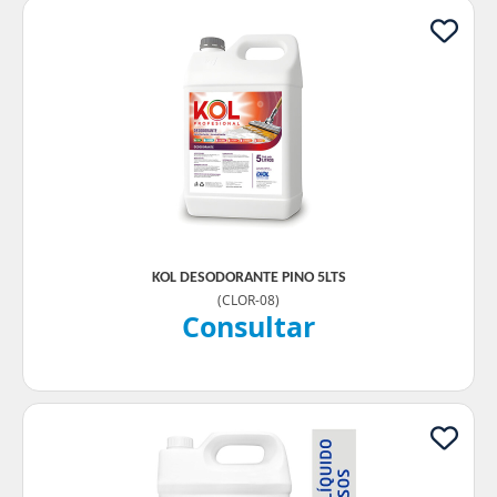
KOL DESODORANTE PINO 5LTS
(
CLOR-08
)
Consultar