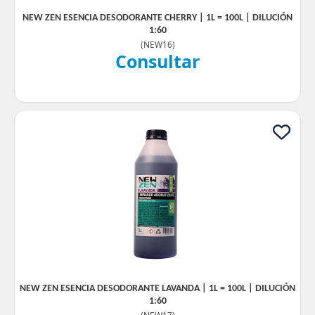
NEW ZEN ESENCIA DESODORANTE CHERRY | 1L = 100L | DILUCIÓN
1:60
(
NEW16
)
Consultar
NEW ZEN ESENCIA DESODORANTE LAVANDA | 1L = 100L | DILUCIÓN
1:60