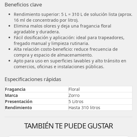
Beneficios clave
Rendimiento superior: 5 L = 310 L de solución lista (aprox.
16 ml de concentrado por litro).
Elimina malos olores y deja una fragancia floral
agradable y duradera.
Fácil dosificación y aplicación: ideal para trapeadores,
fregado manual y limpieza rutinaria.
Alta relación costo-beneficio: reduce frecuencia de
compra y espacio de almacenamiento.
Apto para uso en superficies lavables y alto tránsito en
comercios, oficinas e instalaciones públicas.
Especificaciones rápidas
Fragancia
Floral
Marca
Zorro
Presentación
5 Litros
Rendimiento
Hasta 310 litros
TAMBIÉN TE PUEDE GUSTAR