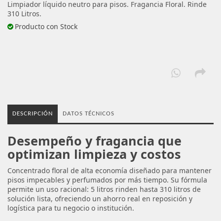
Limpiador líquido neutro para pisos. Fragancia Floral. Rinde
310 Litros.
Producto con Stock
DESCRIPCIÓN
DATOS TÉCNICOS
Desempeño y fragancia que
optimizan limpieza y costos
Concentrado floral de alta economía diseñado para mantener
pisos impecables y perfumados por más tiempo. Su fórmula
permite un uso racional: 5 litros rinden hasta 310 litros de
solución lista, ofreciendo un ahorro real en reposición y
logística para tu negocio o institución.