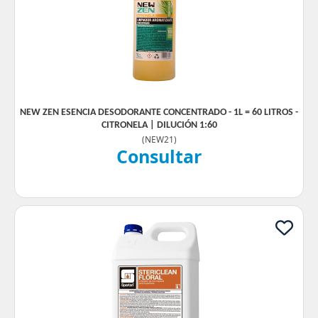
NEW ZEN ESENCIA DESODORANTE CONCENTRADO - 1L = 60 LITROS -
CITRONELA | DILUCIÓN 1:60
(
NEW21
)
Consultar