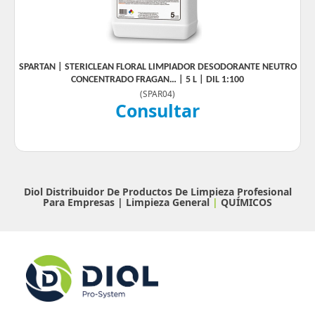
SPARTAN | STERICLEAN FLORAL LIMPIADOR DESODORANTE NEUTRO
CONCENTRADO FRAGAN… | 5 L | DIL 1:100
(
SPAR04
)
Consultar
Diol Distribuidor De Productos De Limpieza Profesional
Para Empresas |
Limpieza General
|
QUÍMICOS