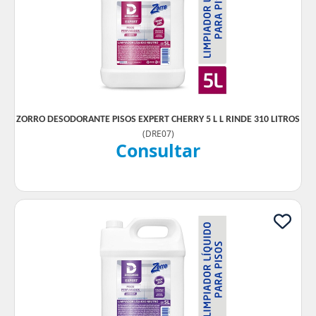
ZORRO DESODORANTE PISOS EXPERT CHERRY 5 L L RINDE 310 LITROS
(
DRE07
)
Consultar