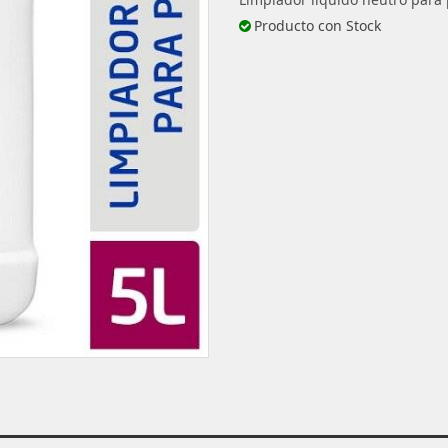
Producto con Stock