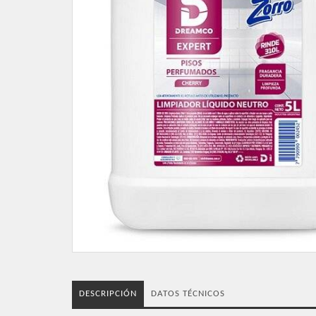
DESCRIPCIÓN
DATOS TÉCNICOS