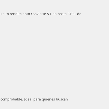
 alto rendimiento convierte 5 L en hasta 310 L de
ro comprobable. Ideal para quienes buscan