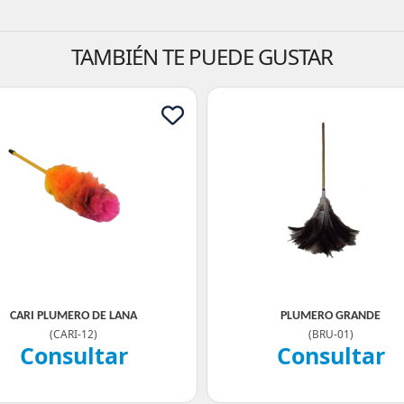
TAMBIÉN TE PUEDE GUSTAR
CARI PLUMERO DE LANA
PLUMERO GRANDE
(
CARI-12
)
(
BRU-01
)
Consultar
Consultar