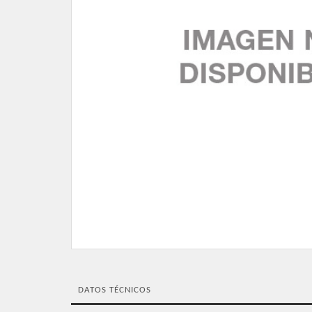
DATOS TÉCNICOS