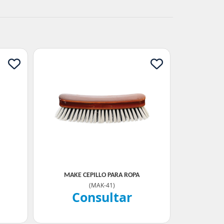
MAKE CEPILLO PARA ROPA
(
MAK-41
)
Consultar