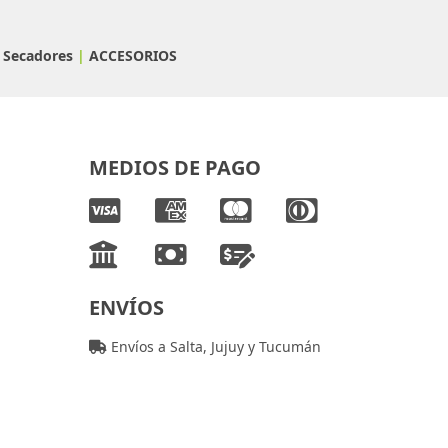
/ Secadores
|
ACCESORIOS
MEDIOS DE PAGO
ENVÍOS
Envíos a Salta, Jujuy y Tucumán