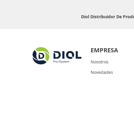
Diol Distribuidor De Pro
EMPRESA
Nosotros
Novedades