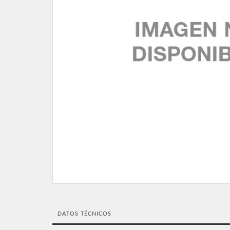
DATOS TÉCNICOS