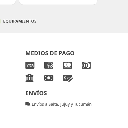
|
EQUIPAMIENTOS
MEDIOS DE PAGO
ENVÍOS
Envíos a Salta, Jujuy y Tucumán