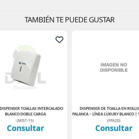
TAMBIÉN TE PUEDE GUSTAR
- DISPENSER TOALLAS INTERCALADO
DISPENSER DE TOALLA EN ROLL
BLANCO DOBLE CARGA
PALANCA – LÍNEA LUXURY BLANCO | 
(
MIST-15
)
(
FPA20
)
Consultar
Consultar