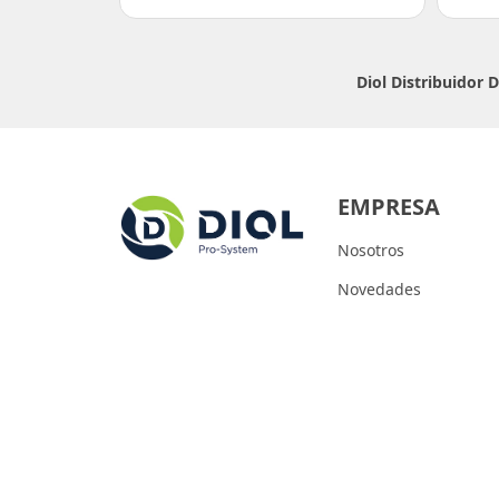
Diol Distribuidor
EMPRESA
Nosotros
Novedades