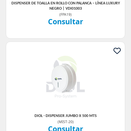
DISPENSER DE TOALLA EN ROLLO CON PALANCA – LÍNEA LUXURY
NEGRO | VDI01003
(
FPA19
)
Consultar
DIOL - DISPENSER JUMBO X 500 MTS
(
MIST-20
)
Consultar