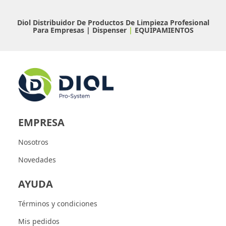
Diol Distribuidor De Productos De Limpieza Profesional
Para Empresas |
Dispenser
|
EQUIPAMIENTOS
EMPRESA
Nosotros
Novedades
AYUDA
Términos y condiciones
Mis pedidos