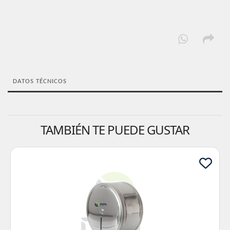
DATOS TÉCNICOS
TAMBIÉN TE PUEDE GUSTAR