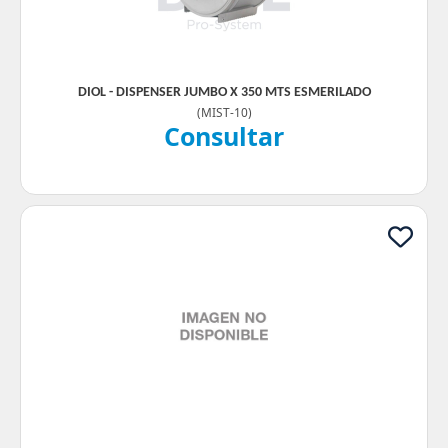
DIOL - DISPENSER JUMBO X 350 MTS ESMERILADO
(
MIST-10
)
Consultar