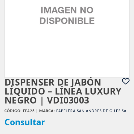
DISPENSER DE JABÓN
LÍQUIDO – LÍNEA LUXURY
NEGRO | VDI03003
CÓDIGO:
FPA26 |
MARCA:
PAPELERA SAN ANDRES DE GILES SA
Consultar