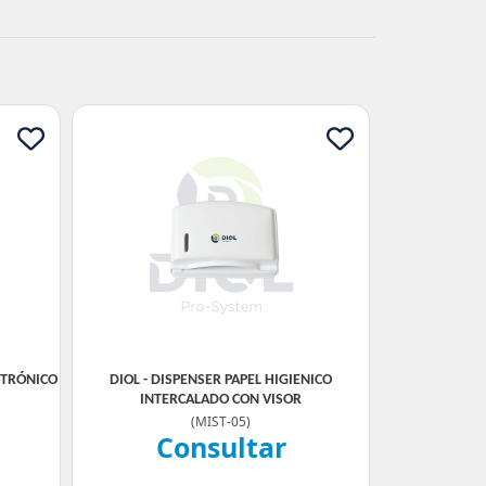
CTRÓNICO
DIOL - DISPENSER PAPEL HIGIENICO
INTERCALADO CON VISOR
(
MIST-05
)
Consultar