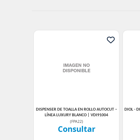
DISPENSER DE TOALLA EN ROLLO AUTOCUT –
DIOL - 
LÍNEA LUXURY BLANCO | VDI91004
(
FPA22
)
Consultar