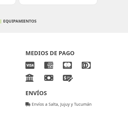
|
EQUIPAMIENTOS
MEDIOS DE PAGO
ENVÍOS
Envíos a Salta, Jujuy y Tucumán