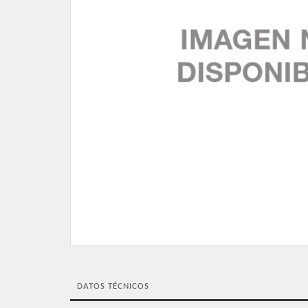
DATOS TÉCNICOS