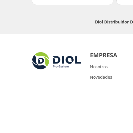
Diol Distribuidor
EMPRESA
Nosotros
Novedades