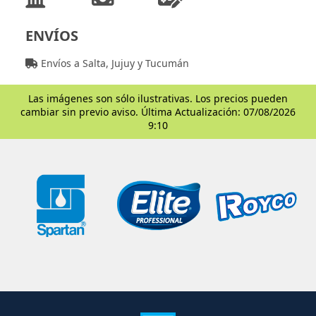
ENVÍOS
Envíos a Salta, Jujuy y Tucumán
Las imágenes son sólo ilustrativas. Los precios pueden
cambiar sin previo aviso. Última Actualización: 07/08/2026
9:10