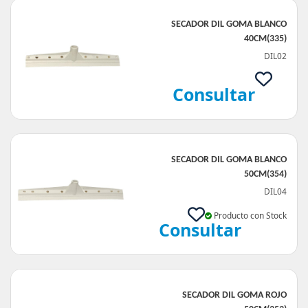
SECADOR DIL GOMA BLANCO
40CM(335)
DIL02
Consultar
SECADOR DIL GOMA BLANCO
50CM(354)
DIL04
Producto con Stock
Consultar
SECADOR DIL GOMA ROJO