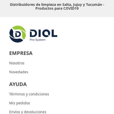
Distribuidores de limpieza en Salta, Jujuy y Tucumán -
Productos para COVID19
EMPRESA
Nosotros
Novedades
AYUDA
Términos y condiciones
Mis pedidos
Envíos y devoluciones