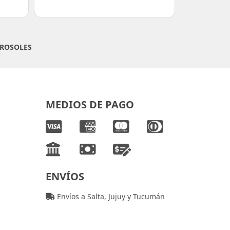
ROSOLES
MEDIOS DE PAGO
ENVÍOS
Envíos a Salta, Jujuy y Tucumán