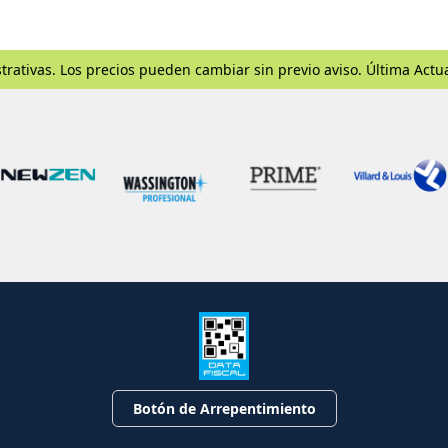
trativas. Los precios pueden cambiar sin previo aviso. Última Actu
Botón de Arrepentimiento