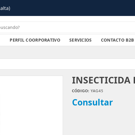
PERFIL COORPORATIVO
SERVICIOS
CONTACTO B2B
INSECTICIDA
CÓDIGO:
YAG45
Consultar