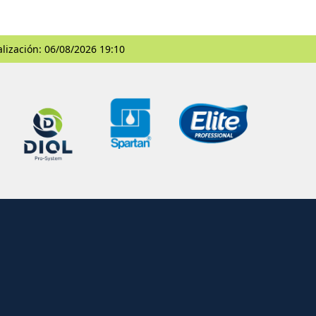
alización: 06/08/2026 19:10