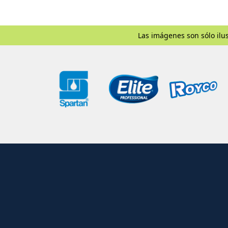
Las imágenes son sólo ilus