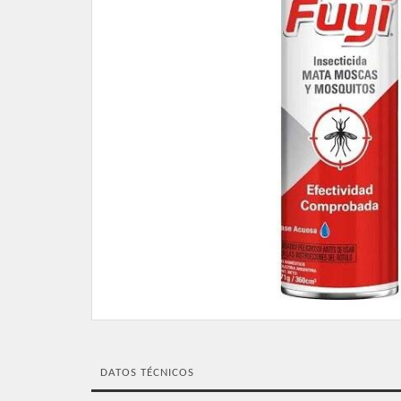
DATOS TÉCNICOS