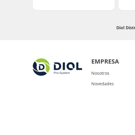
Diol Dis
EMPRESA
Nosotros
Novedades